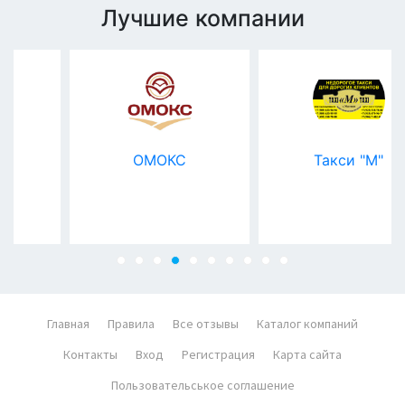
Лучшие компании
ОМОКС
Такси "М"
Главная
Правила
Все отзывы
Каталог компаний
Контакты
Вход
Регистрация
Карта сайта
Пользовательськое соглашение