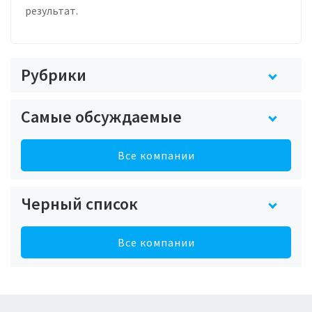
результат.
Рубрики
Самые обсуждаемые
Все компании
Черный список
Все компании