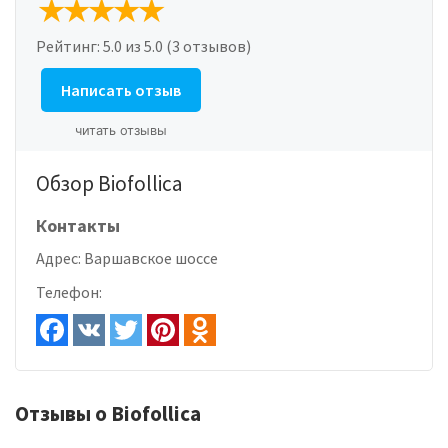
Рейтинг:
5.0
из 5.0 (3 отзывов)
Написать отзыв
читать отзывы
Обзор Biofollica
Контакты
Адрес:
Варшавское шоссе
Телефон:
Отзывы о Biofollica