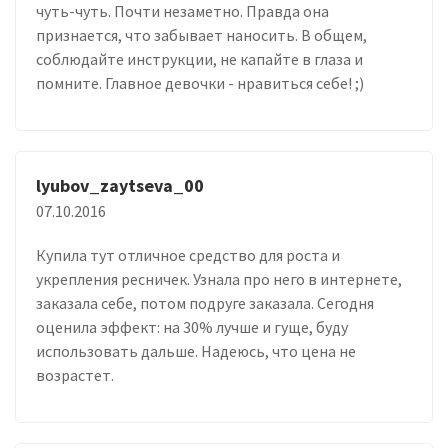
чуть-чуть. Почти незаметно. Правда она
признается, что забывает наносить. В общем,
соблюдайте инструкции, не капайте в глаза и
помните. Главное девочки - нравиться себе! ;)
lyubov_zaytseva_00
07.10.2016
Купила тут отличное средство для роста и
укрепления ресничек. Узнала про него в интернете,
заказала себе, потом подруге заказала. Сегодня
оценила эффект: на 30% лучше и гуще, буду
использовать дальше. Надеюсь, что цена не
возрастет.