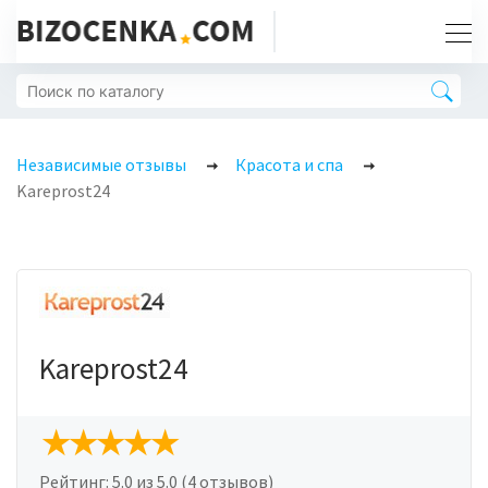
Независимые отзывы
Красота и спа
Kareprost24
Kareprost24
Рейтинг:
5.0
из 5.0 (4 отзывов)