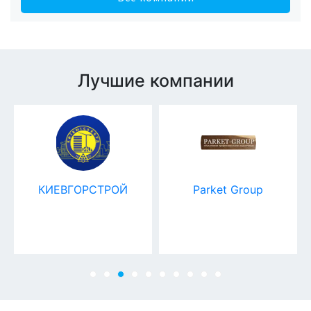
Лучшие компании
КИЕВГОРСТРОЙ
Parket Group