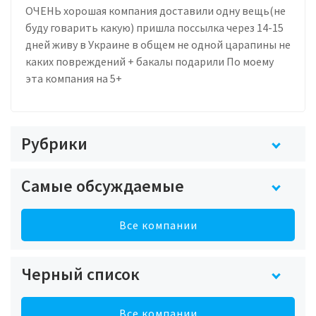
ОЧЕНЬ хорошая компания доставили одну вещь(не
буду говарить какую) пришла поссылка через 14-15
дней живу в Украине в общем не одной царапины не
каких повреждений + бакалы подарили По моему
эта компания на 5+
Рубрики
Самые обсуждаемые
Все компании
Черный список
Все компании