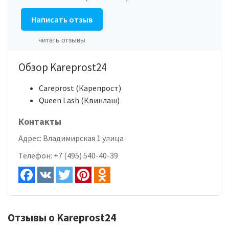
Написать отзыв
читать отзывы
Обзор Kareprost24
Careprost (Карепрост)
Queen Lash (Квинлаш)
Контакты
Адрес:
Владимирская 1 улица
Телефон:
+7 (495) 540-40-39
Отзывы о Kareprost24