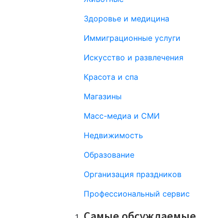
Здоровье и медицина
Иммиграционные услуги
Искусство и развлечения
Красота и спа
Магазины
Масс-медиа и СМИ
Недвижимость
Образование
Организация праздников
Профессиональный сервис
Самые обсуждаемые