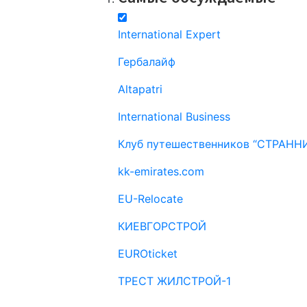
International Expert
Гербалайф
Altapatri
International Business
Клуб путешественников “СТРАНН
kk-emirates.com
EU-Relocate
КИЕВГОРСТРОЙ
EUROticket
ТРЕСТ ЖИЛСТРОЙ-1