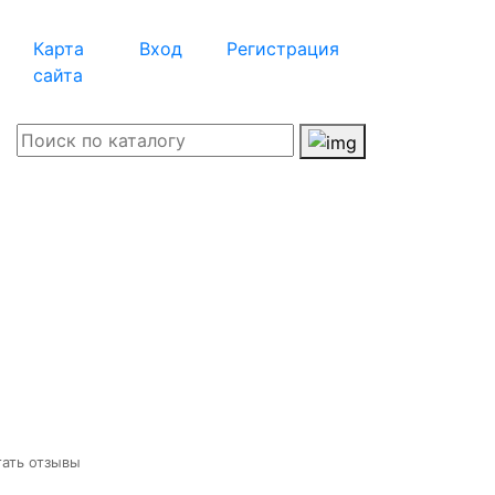
Карта
Вход
Регистрация
сайта
тать отзывы