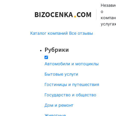
Незави
о
компан
услуга
Каталог компаний
Все отзывы
Рубрики
Автомобили и мотоциклы
Бытовые услуги
Гостиницы и путешествия
Государство и общество
Дом и ремонт
Животные