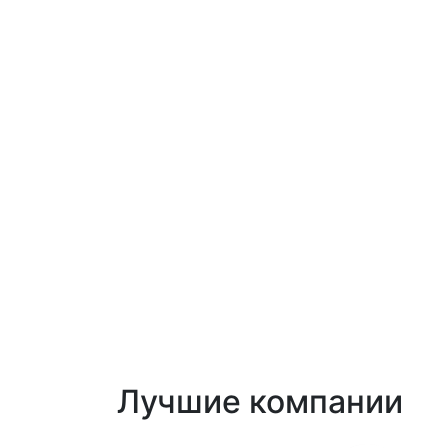
Лучшие компании