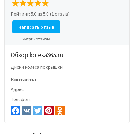
Рейтинг:
5.0
из 5.0 (1 отзыв)
Написать отзыв
читать отзывы
Обзор kolesa365.ru
Диски колеса покрышки
Контакты
Адрес:
Телефон: