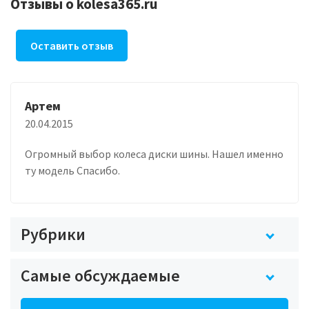
Отзывы о kolesa365.ru
Оставить отзыв
Артем
20.04.2015
Огромный выбор колеса диски шины. Нашел именно
ту модель Спасибо.
Рубрики
Самые обсуждаемые