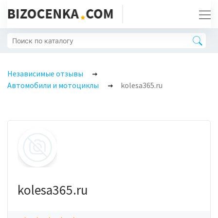
Независимые отзывы
Автомобили и мотоциклы
kolesa365.ru
kolesa365.ru