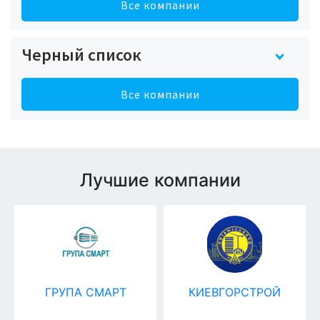
Все компании
Черный список
Все компании
Лучшие компании
ГРУПА СМАРТ
КИЕВГОРСТРОЙ