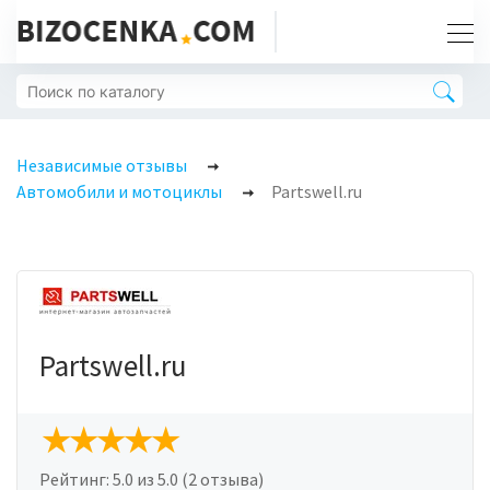
Независимые отзывы
Автомобили и мотоциклы
Partswell.ru
Partswell.ru
Рейтинг:
5.0
из 5.0 (2 отзыва)