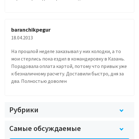
baranchikpegur
18.04.2013
На прошлой неделе заказывал у них колодки, а то
мои стерлись пока ездил в командировку в Казань.
Порадовала оплата картой, потому что привык уже
к безналичному расчету. Доставили быстро, дня за
два. Полностью доволен
Рубрики
Самые обсуждаемые