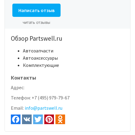
Написать отзыв
читать отзывы
Обзор Partswell.ru
Автозапчасти
Автоаксессуары
Комплектующие
Контакты
Адрес:
Телефон:
+7 (495) 979-79-67
Email:
info@partswell.ru