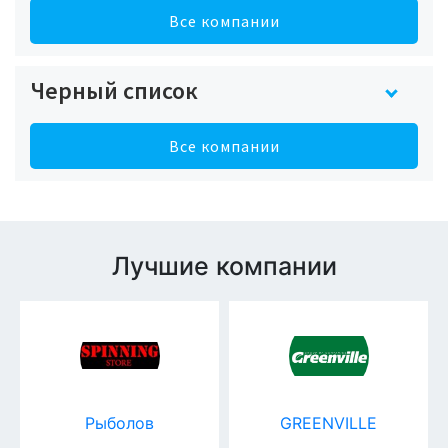
Все компании
Черный список
Все компании
Лучшие компании
Рыболов
GREENVILLE