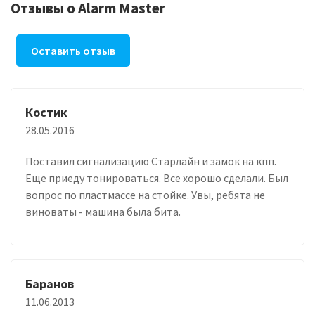
Отзывы о Alarm Master
Оставить отзыв
Костик
28.05.2016
Поставил сигнализацию Старлайн и замок на кпп.
Еще приеду тонироваться. Все хорошо сделали. Был
вопрос по пластмассе на стойке. Увы, ребята не
виноваты - машина была бита.
Баранов
11.06.2013