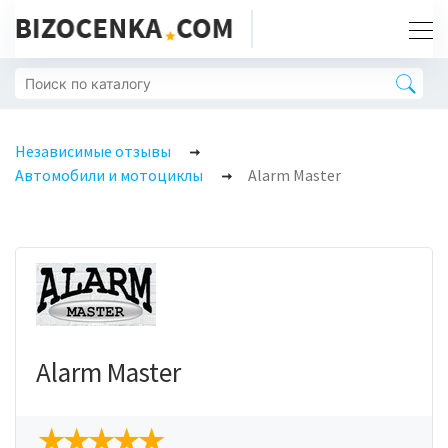
Независимые отзывы
Автомобили и мотоциклы
Alarm Master
Alarm Master