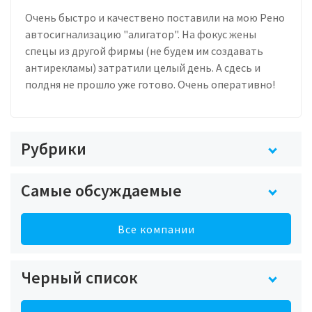
Очень быстро и качествено поставили на мою Рено
автосигнализацию "алигатор". На фокус жены
спецы из другой фирмы (не будем им создавать
антирекламы) затратили целый день. А сдесь и
полдня не прошло уже готово. Очень оперативно!
Рубрики
Самые обсуждаемые
Все компании
Черный список