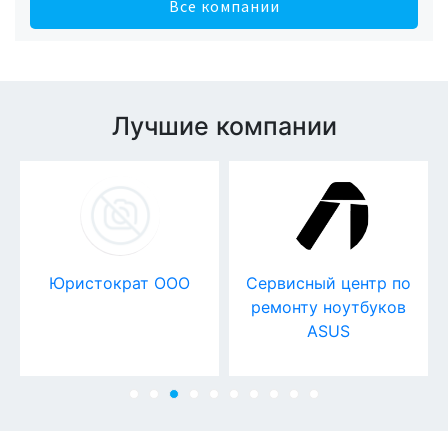
Все компании
Лучшие компании
Юристократ ООО
Сервисный центр по
ремонту ноутбуков
ASUS