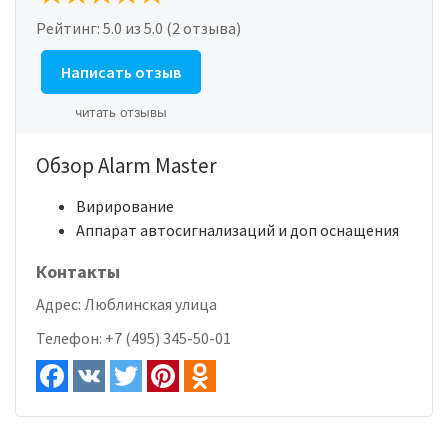
Рейтинг:
5.0
из 5.0 (2 отзыва)
Написать отзыв
читать отзывы
Обзор Alarm Master
Вирирование
Аппарат автосигнализаций и доп оснащения
Контакты
Адрес:
Люблинская улица
Телефон:
+7 (495) 345-50-01