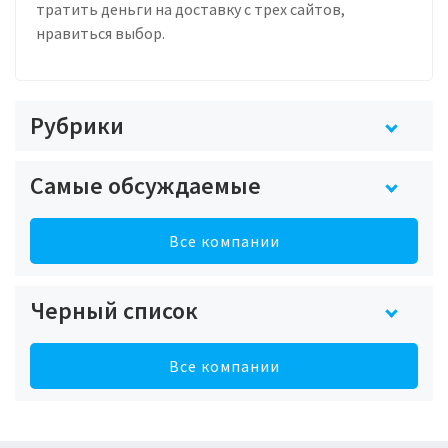
тратить деньги на доставку с трех сайтов,
нравиться выбор.
Рубрики
Самые обсуждаемые
Все компании
Черный список
Все компании