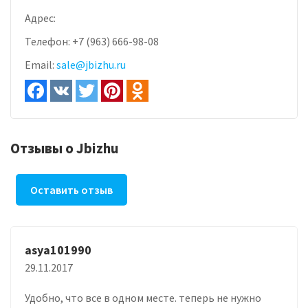
Адрес:
Телефон:
+7 (963) 666-98-08
Email:
sale@jbizhu.ru
Отзывы о Jbizhu
Оставить отзыв
asya101990
29.11.2017
Удобно, что все в одном месте. теперь не нужно