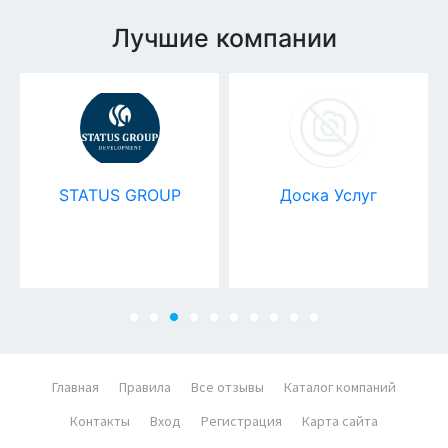
Лучшие компании
STATUS GROUP
Доска Услуг
Главная
Правила
Все отзывы
Каталог компаний
Контакты
Вход
Регистрация
Карта сайта