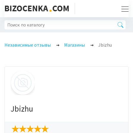
Независимые отзывы
Магазины
Jbizhu
Jbizhu