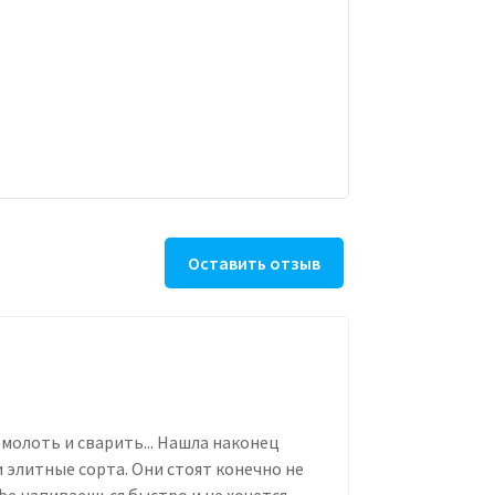
Оставить отзыв
молоть и сварить... Нашла наконец
 элитные сорта. Они стоят конечно не