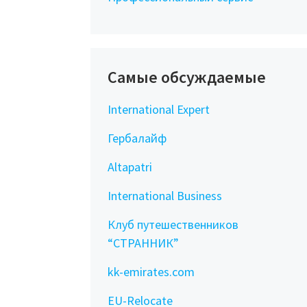
Самые обсуждаемые
International Expert
Гербалайф
Altapatri
International Business
Клуб путешественников
“СТРАННИК”
kk-emirates.com
EU-Relocate