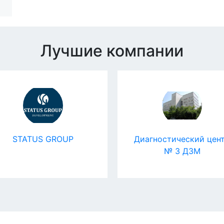
Лучшие компании
STATUS GROUP
Диагностический цент
№ 3 ДЗМ