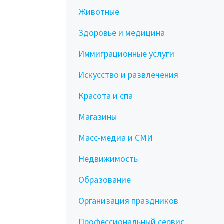
Животные
Здоровье и медицина
Иммиграционные услуги
Искусство и развлечения
Красота и спа
Магазины
Масс-медиа и СМИ
Недвижимость
Образование
Организация праздников
Профессиональный сервис