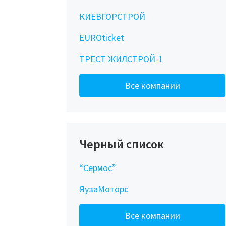
КИЕВГОРСТРОЙ
EUROticket
ТРЕСТ ЖИЛСТРОЙ-1
Все компании
Черный список
“Сермос”
ЯузаМоторс
Все компании