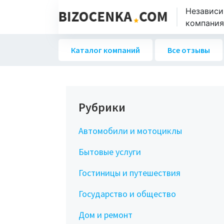
Независи
компаниях
Каталог компаний
Все отзывы
Рубрики
Автомобили и мотоциклы
Бытовые услуги
Гостиницы и путешествия
Государство и общество
Дом и ремонт