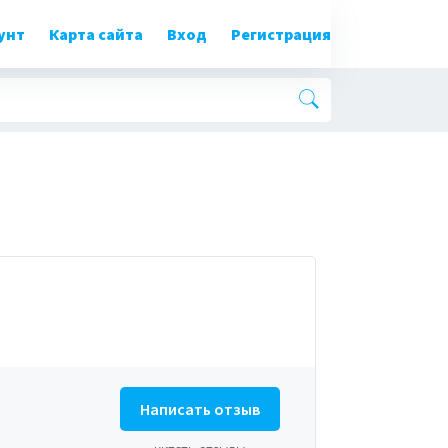
унт
Карта сайта
Вход
Регистрация
Написать отзыв