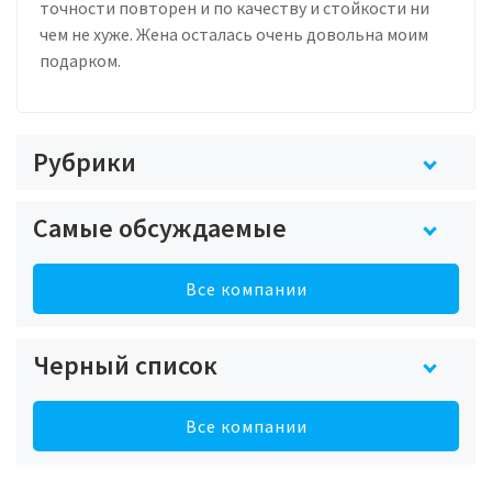
точности повторен и по качеству и стойкости ни
чем не хуже. Жена осталась очень довольна моим
подарком.
Рубрики
Самые обсуждаемые
Все компании
Черный список
Все компании