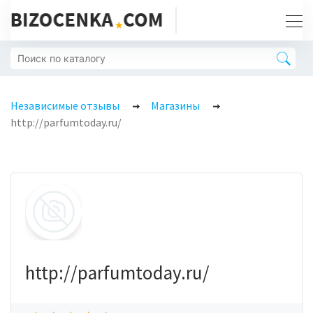
Независимые отзывы
Магазины
http://parfumtoday.ru/
http://parfumtoday.ru/