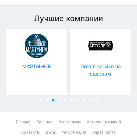
Лучшие компании
МАРТЫНОВ
Dream service на
садовом
Главная
Правила
Все отзывы
Каталог компаний
Контакты
Вход
Регистрация
Карта сайта