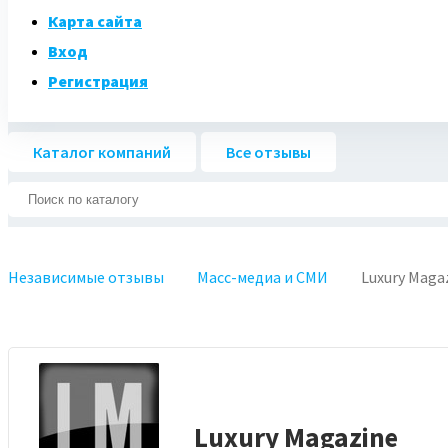
Карта сайта
Вход
Регистрация
Каталог компаний
Все отзывы
Независимые отзывы
Масс-медиа и СМИ
Luxury Maga
Luxury Magazine