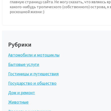
главную страницу сайта. Не могу сказать, что являюсь я
какого-нибудь тропического (собственного) острова, я за
роскошной жизни :)
Рубрики
Автомобили и мотоциклы
Бытовые услуги
Гостиницы и путешествия
Государство и общество
Дом и ремонт
Животные