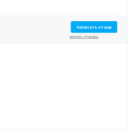
Написать отзыв
читать отзывы