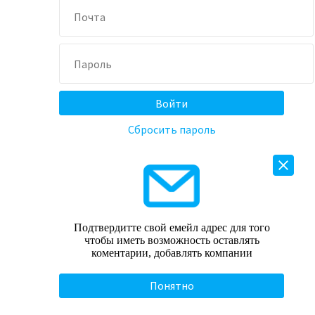
Сбросить пароль
Подтвердитте свой емейл адрес для того
чтобы иметь возможность оставлять
коментарии, добавлять компании