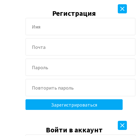
Регистрация
Войти в аккаунт