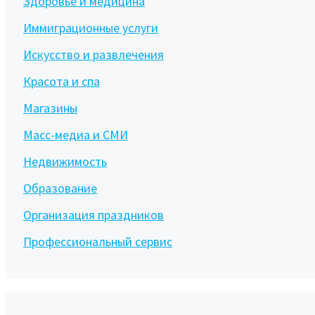
Здоровье и медицина
Иммиграционные услуги
Искусство и развлечения
Красота и спа
Магазины
Масс-медиа и СМИ
Недвижимость
Образование
Организация праздников
Профессиональный сервис