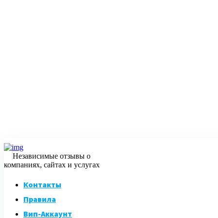
Независимые отзывы о
компаниях, сайтах и услугах
Контакты
Правила
Вип-Аккаунт