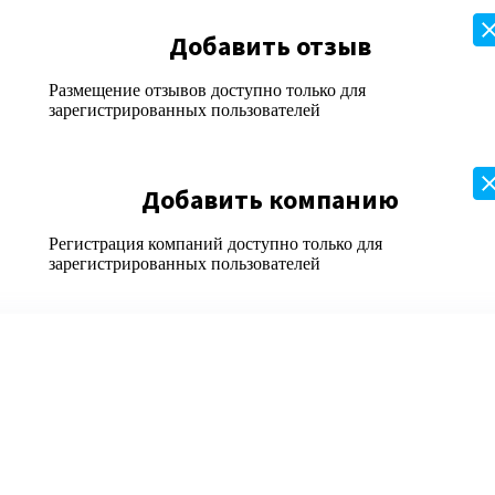
Добавить отзыв
Размещение отзывов доступно только для
зарегистрированных пользователей
Добавить компанию
Регистрация компаний доступно только для
зарегистрированных пользователей