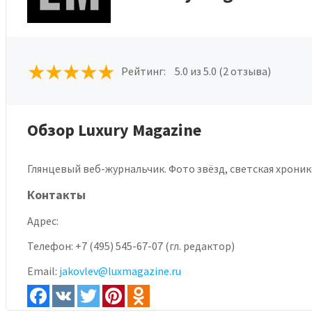
Рейтинг:
5.0
из 5.0 (2 отзыва)
Обзор Luxury Magazine
Глянцевый веб-журнальчик. Фото звёзд, светская хроник
Контакты
Адрес:
Телефон:
+7 (495) 545-67-07 (гл. редактор)
Email:
jakovlev@luxmagazine.ru