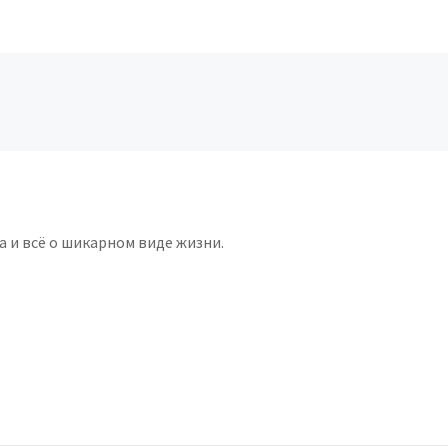
а и всё о шикарном виде жизни.