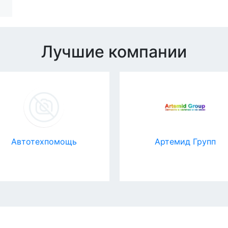
Лучшие компании
Автотехпомощь
Артемид Групп