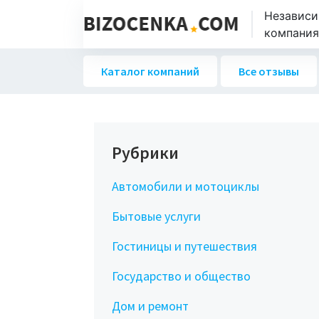
Независи
компаниях
Каталог компаний
Все отзывы
Рубрики
Автомобили и мотоциклы
Бытовые услуги
Гостиницы и путешествия
Государство и общество
Дом и ремонт