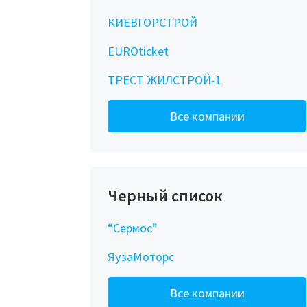
КИЕВГОРСТРОЙ
EUROticket
ТРЕСТ ЖИЛСТРОЙ-1
Все компании
Черный список
“Сермос”
ЯузаМоторс
Все компании