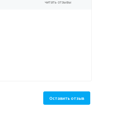
читать отзывы
Оставить отзыв