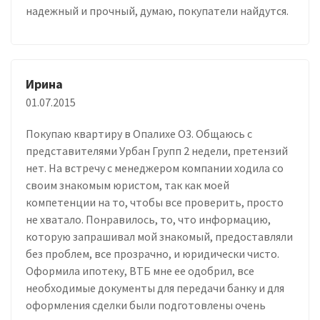
надежный и прочный, думаю, покупатели найдутся.
Ирина
01.07.2015
Покупаю квартиру в Опалихе О3. Общаюсь с
представителями Урбан Групп 2 недели, претензий
нет. На встречу с менеджером компании ходила со
своим знакомым юристом, так как моей
компетенции на то, чтобы все проверить, просто
не хватало. Понравилось, то, что информацию,
которую запрашивал мой знакомый, предоставляли
без проблем, все прозрачно, и юридически чисто.
Оформила ипотеку, ВТБ мне ее одобрил, все
необходимые документы для передачи банку и для
оформления сделки были подготовлены очень