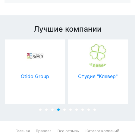
Лучшие компании
Студия "Клевер"
STATUS GROUP
Главная
Правила
Все отзывы
Каталог компаний