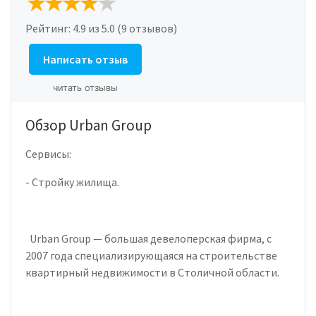
Рейтинг:
4.9
из 5.0 (9 отзывов)
Написать отзыв
читать отзывы
Обзор Urban Group
Сервисы:
- Стройку жилища.
Urban Group — большая девелоперская фирма, с
2007 года специализирующаяся на строительстве
квартирный недвижимости в Столичной области.