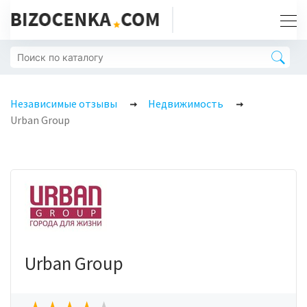
Независимые отзывы
Недвижимость
Urban Group
Urban Group