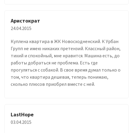
Аристократ
24.04.2015
Куплена квартира в ЖК Новосходненский. К Урбан
Групп не имею никаких претензий. Классный район,
тихий и спокойный, мне нравится. Машина есть, до
работы добраться не проблема. Есть где
прогуляться с собакой. В свое время думал только о
том, что квартира дешевая, теперь понимаю,
сколько плюсов приобрел вместе с ней.
LastHope
03.04.2015