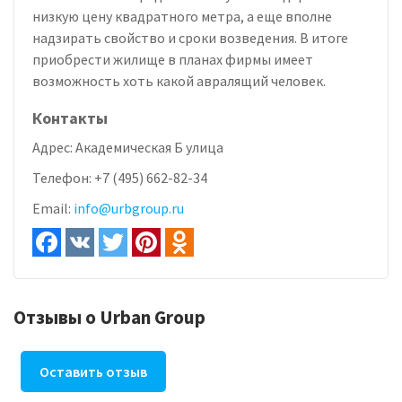
низкую цену квадратного метра, а еще вполне
надзирать свойство и сроки возведения. В итоге
приобрести жилище в планах фирмы имеет
возможность хоть какой авралящий человек.
Контакты
Адрес:
Академическая Б улица
Телефон:
+7 (495) 662-82-34
Email:
info@urbgroup.ru
Отзывы о Urban Group
Оставить отзыв