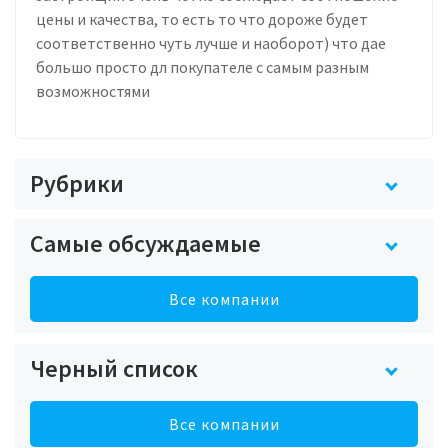
цены и качества, то есть то что дороже будет
соответственно чуть лучше и наоборот) что дае
большо просто дл покупателе с самым разным
возможностями
Рубрики
Самые обсуждаемые
Все компании
Черный список
Все компании