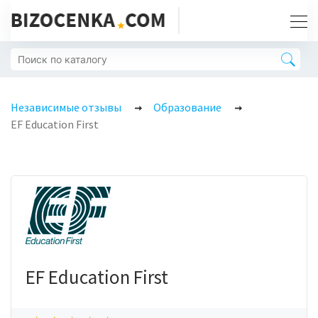
Независимые отзывы
Образование
EF Education First
EF Education First