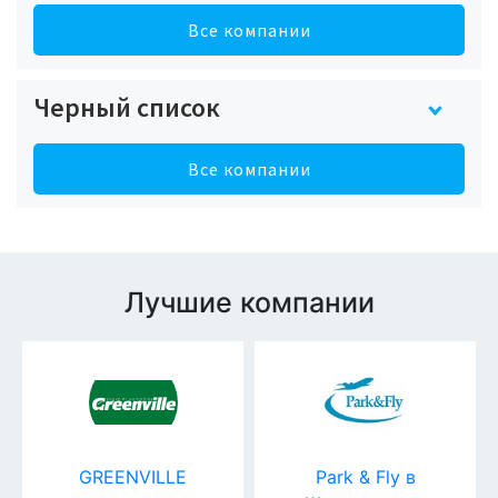
Все компании
Черный список
Все компании
Лучшие компании
GREENVILLE
Park & Fly в