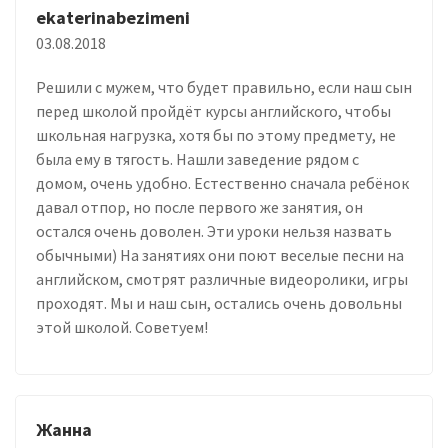
ekaterinabezimeni
03.08.2018
Решили с мужем, что будет правильно, если наш сын
перед школой пройдёт курсы английского, чтобы
школьная нагрузка, хотя бы по этому предмету, не
была ему в тягость. Нашли заведение рядом с
домом, очень удобно. Естественно сначала ребёнок
давал отпор, но после первого же занятия, он
остался очень доволен. Эти уроки нельзя назвать
обычными) На занятиях они поют веселые песни на
английском, смотрят различные видеоролики, игры
проходят. Мы и наш сын, остались очень довольны
этой школой. Советуем!
Жанна