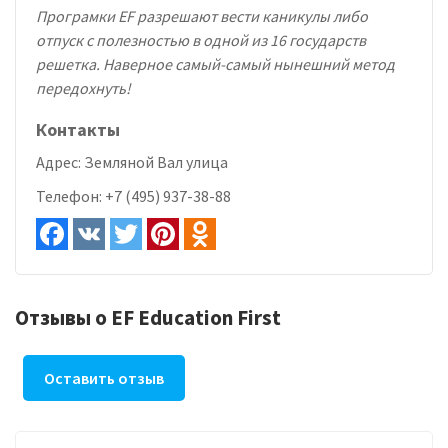
Програмки EF разрешают вести каникулы либо
отпуск с полезностью в одной из 16 государств
решетка. Наверное самый-самый нынешний метод
передохнуть!
Контакты
Адрес:
Земляной Вал улица
Телефон:
+7 (495) 937-38-88
Отзывы о EF Education First
Оставить отзыв