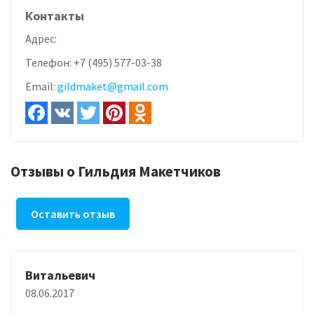
Контакты
Адрес:
Телефон:
+7 (495) 577-03-38
Email:
gildmaket@gmail.com
Отзывы о Гильдия Макетчиков
Оставить отзыв
Витальевич
08.06.2017