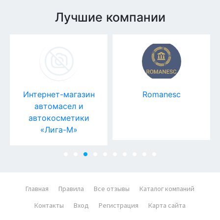
Лучшие компании
Интернет-магазин
Romanesc
автомасел и
автокосметики
«Лига-М»
Главная
Правила
Все отзывы
Каталог компаний
Контакты
Вход
Регистрация
Карта сайта