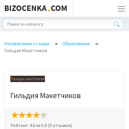
Независимые отзывы
Образование
Гильдия Макетчиков
Гильдия Макетчиков
Рейтинг:
4.6
из 5.0 (5 отзывов)