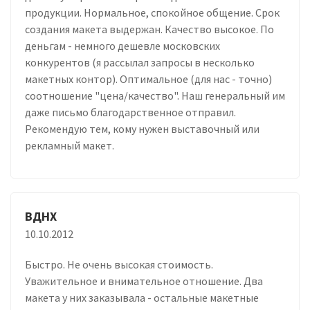
продукции. Нормальное, спокойное общение. Срок
создания макета выдержан. Качество высокое. По
деньгам - немного дешевле московских
конкурентов (я рассылал запросы в несколько
макетных контор). Оптимальное (для нас - точно)
соотношение "цена/качество". Наш генеральный им
даже письмо благодарственное отправил.
Рекомендую тем, кому нужен выставочный или
рекламный макет.
ВДНХ
10.10.2012
Быстро. Не очень высокая стоимость.
Уважительное и внимательное отношение. Два
макета у них заказывала - остальные макетные