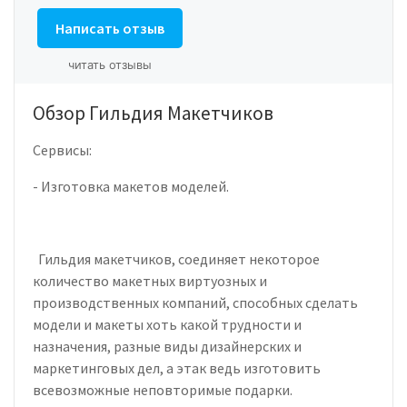
Написать отзыв
читать отзывы
Обзор Гильдия Макетчиков
Сервисы:
- Изготовка макетов моделей.
Гильдия макетчиков, соединяет некоторое
количество макетных виртуозных и
производственных компаний, способных сделать
модели и макеты хоть какой трудности и
назначения, разные виды дизайнерских и
маркетинговых дел, а этак ведь изготовить
всевозможные неповторимые подарки.