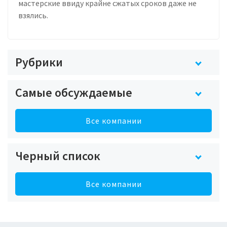
мастерские ввиду крайне сжатых сроков даже не
взялись.
Рубрики
Самые обсуждаемые
Все компании
Черный список
Все компании