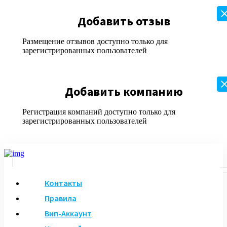
Добавить отзыв
Размещение отзывов доступно только для
зарегистрированных пользователей
Добавить компанию
Регистрация компаний доступно только для
зарегистрированных пользователей
Контакты
Правила
Вип-Аккаунт