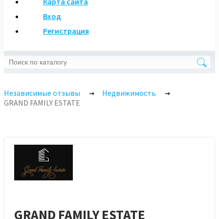
Карта сайта
Вход
Регистрация
Независимые отзывы
Недвижимость
GRAND FAMILY ESTATE
GRAND FAMILY ESTATE