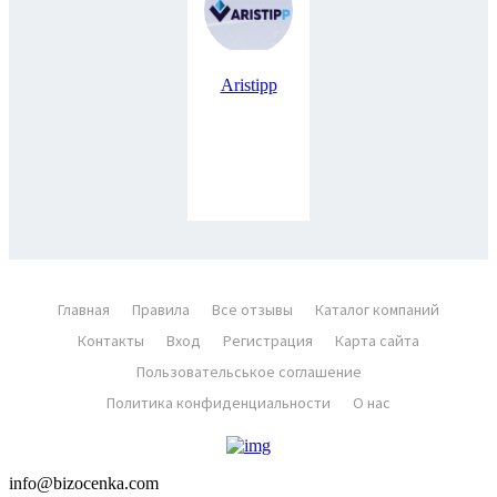
Aristipp
Главная
Правила
Все отзывы
Каталог компаний
Контакты
Вход
Регистрация
Карта сайта
Пользовательськое соглашение
Политика конфиденциальности
О нас
info@bizocenka.com