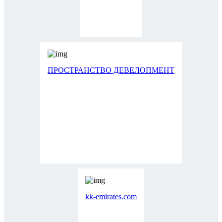
ПРОСТРАНСТВО ДЕВЕЛОПМЕНТ
kk-emirates.com