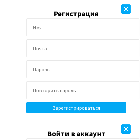
Регистрация
Войти в аккаунт