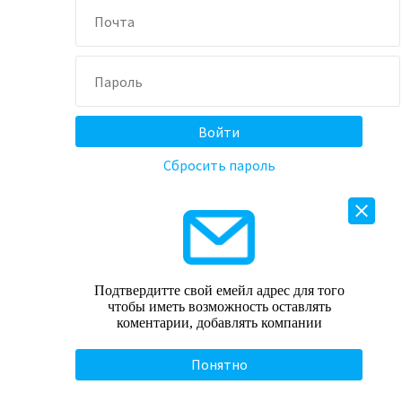
Сбросить пароль
Подтвердитте свой емейл адрес для того
чтобы иметь возможность оставлять
коментарии, добавлять компании