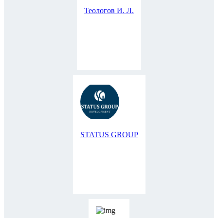
Теологов И. Л.
STATUS GROUP