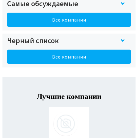
Самые обсуждаемые
Все компании
Черный список
Все компании
Лучшие компании