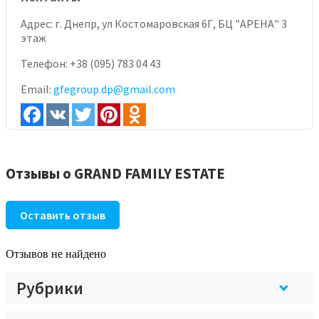
Адрес:
г. Днепр, ул Костомаровская 6Г, БЦ "АРЕНА" 3
этаж
Телефон:
+38 (095) 783 04 43
Email:
gfegroup.dp@gmail.com
Отзывы о GRAND FAMILY ESTATE
Оставить отзыв
Отзывов не найдено
Рубрики