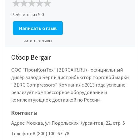
Рейтинг:
из 5.0
Написать отзыв
читать отзывы
Обзор Bergair
ООО "ПромКомТех" (BERGAIR.RU) - официальный
дилер завода Берг и дистрибьютор торговой марки
"BERG Compressors". Компания с 2013 года успешно
реализует компрессорное оборудование и
комплектующие с доставкой по России.
Контакты
Адрес:
Москва, ул. Подольских Курсантов, 22, стр. 5
Телефон:
8 (800) 100-67-78