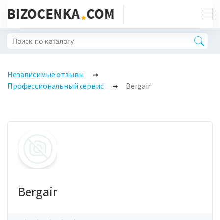
Независимые отзывы
Профессиональный сервис
Bergair
Bergair