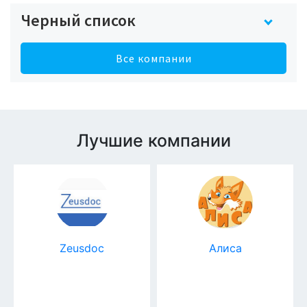
Черный список
Все компании
Лучшие компании
Zeusdoc
Алиса