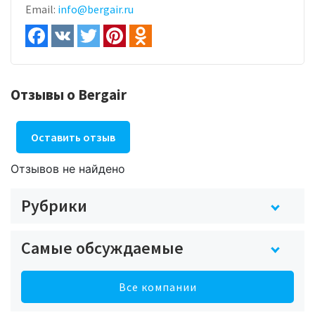
Email:
info@bergair.ru
Отзывы о Bergair
Оставить отзыв
Отзывов не найдено
Рубрики
Самые обсуждаемые
Все компании