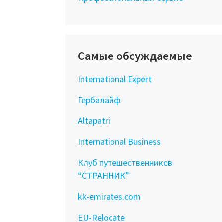
Самые обсуждаемые
International Expert
Гербалайф
Altapatri
International Business
Клуб путешественников
“СТРАННИК”
kk-emirates.com
EU-Relocate