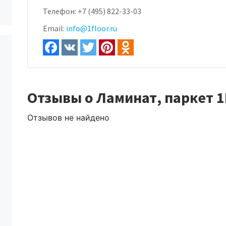
Телефон:
+7 (495) 822-33-03
Email:
info@1floor.ru
Отзывы о Ламинат, паркет 1
Отзывов не найдено