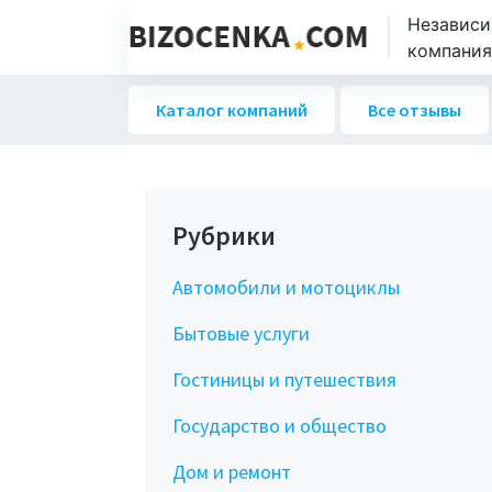
Независи
компаниях
Каталог компаний
Все отзывы
Рубрики
Автомобили и мотоциклы
Бытовые услуги
Гостиницы и путешествия
Государство и общество
Дом и ремонт