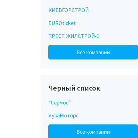
КИЕВГОРСТРОЙ
EUROticket
ТРЕСТ ЖИЛСТРОЙ-1
Все компании
Черный список
“Сермос”
ЯузаМоторс
Все компании