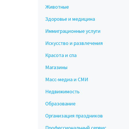
Животные
Здоровье и медицина
Иммиграционные услуги
Искусство и развлечения
Красота и спа
Магазины
Масс-медиа и СМИ
Недвижимость
Образование
Организация праздников
Профессиональный сервис