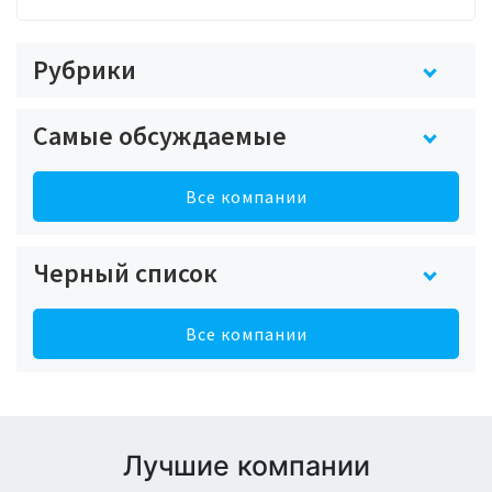
Рубрики
Самые обсуждаемые
Все компании
Черный список
Все компании
Лучшие компании