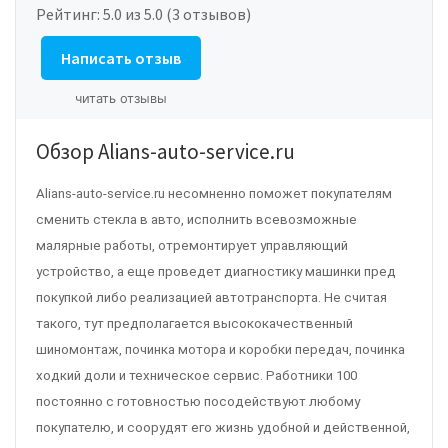
Рейтинг:
5.0
из 5.0 (3 отзывов)
Написать отзыв
читать отзывы
Обзор Alians-auto-service.ru
Alians-auto-service.ru
несомненно поможет покупателям
сменить стекла в авто, исполнить всевозможные
малярные работы, отремонтирует управляющий
устройство, а еще проведет диагностику машинки пред
покупкой либо реализацией автотранспорта. Не считая
такого, тут предполагается высококачественный
шиномонтаж, починка мотора и коробки передач, починка
ходкий доли и техническое сервис. Работники 100
постоянно с готовностью посодействуют любому
покупателю, и соорудят его жизнь удобной и действенной,