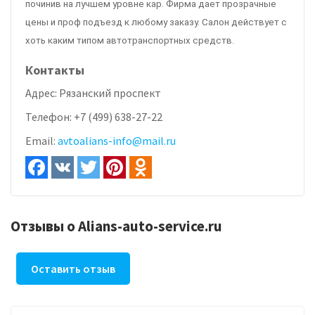
починив на лучшем уровне кар. Фирма дает прозрачные
цены и проф подъезд к любому заказу. Салон действует с
хоть каким типом автотранспортных средств.
Контакты
Адрес:
Рязанский проспект
Телефон:
+7 (499) 638-27-22
Email:
avtoalians-info@mail.ru
Отзывы о Alians-auto-service.ru
Оставить отзыв