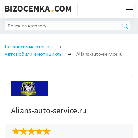
Независимые отзывы
Автомобили и мотоциклы
Alians-auto-service.ru
Alians-auto-service.ru