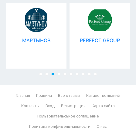
МАРТЫНОВ
PERFECT GROUP
Главная
Правила
Все отзывы
Каталог компаний
Контакты
Вход
Регистрация
Карта сайта
Пользовательськое соглашение
Политика конфиденциальности
О нас