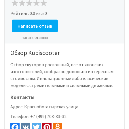
Рейтинг:
0.0
из 5.0
Написать отзыв
читать отзывы
Обзор Kupiscooter
Отбор скуторов роскошный, все от японских
изготовителей, сообразно довольно интересным
стоимостям. Инновационные либо класические
модели с стремительными и сильными движками.
Контакты
Адрес:
Краснобогатырская улица
Телефон:
+7 (499) 703-33-32