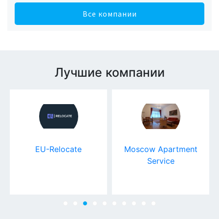
Все компании
Лучшие компании
EU-Relocate
Moscow Apartment
Service