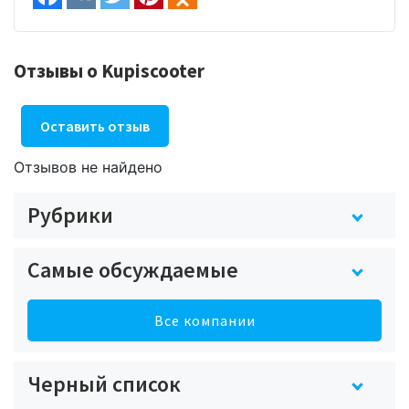
Отзывы о Kupiscooter
Оставить отзыв
Отзывов не найдено
Рубрики
Самые обсуждаемые
Все компании
Черный список