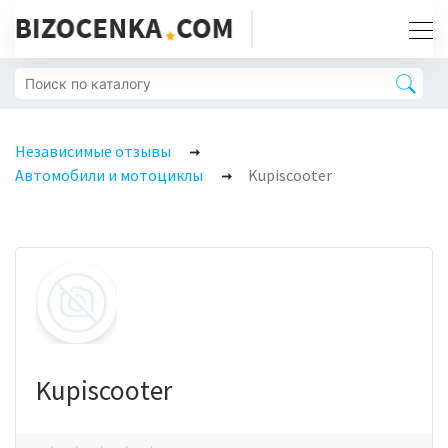
Независимые отзывы
Автомобили и мотоциклы
Kupiscooter
Kupiscooter