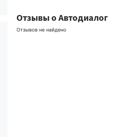
Отзывы о Автодиалог
Отзывов не найдено