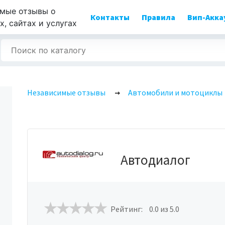
мые отзывы о
Контакты
Правила
Вип-Акка
, сайтах и услугах
Независимые отзывы
Автомобили и мотоциклы
Автодиалог
Рейтинг:
0.0
из 5.0