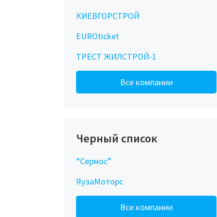
КИЕВГОРСТРОЙ
EUROticket
ТРЕСТ ЖИЛСТРОЙ-1
Все компании
Черный список
“Сермос”
ЯузаМоторс
Все компании