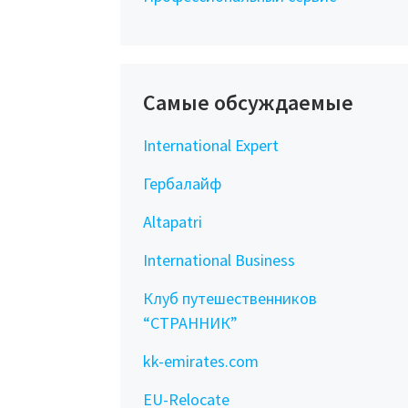
Самые обсуждаемые
International Expert
Гербалайф
Altapatri
International Business
Клуб путешественников
“СТРАННИК”
kk-emirates.com
EU-Relocate