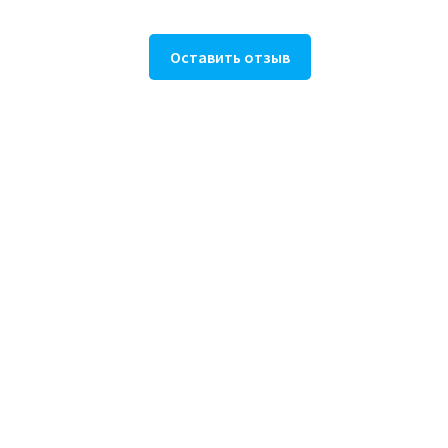
Оставить отзыв