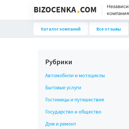
Независи
компаниях
Каталог компаний
Все отзывы
Рубрики
Автомобили и мотоциклы
Бытовые услуги
Гостиницы и путешествия
Государство и общество
Дом и ремонт