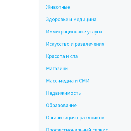
Животные
Здоровье и медицина
Иммиграционные услуги
Искусство и развлечения
Красота и спа
Магазины
Масс-медиа и СМИ
Недвижимость
Образование
Организация праздников
Профессиональный сервис