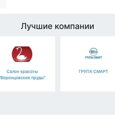
Лучшие компании
Салон красоты
ГРУПА СМАРТ
"Воронцовские пруды"