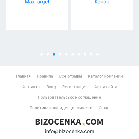
MaxTarget
Конок
Главная
Правила
Все отзывы
Каталог компаний
Контакты
Вход
Регистрация
Карта сайта
Пользовательськое соглашение
Политика конфиденциальности
О нас
info@bizocenka.com