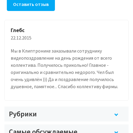
Оставить отзыв
Глебс
22.12.2015
Мы в Клиптронике заказывали сотруднику
видеопоздравление на день рождения от всего
коллектива. Получилось прикольно! Главное -
оригинально и сравнительно недорого. Чел был
очень удивлён ))) Да и поздравление получилось
душевное, памятное... Спасибо коллективу фирмы.
Рубрики
Самые обсуждаемые