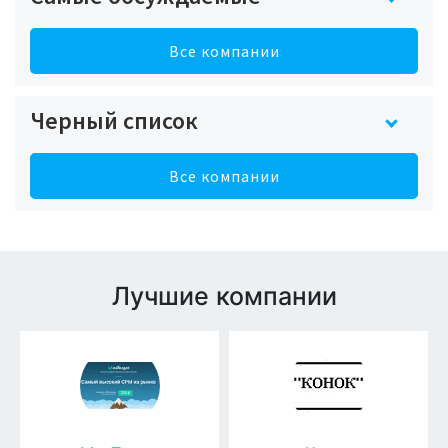
Все компании
Черный список
Все компании
Лучшие компании