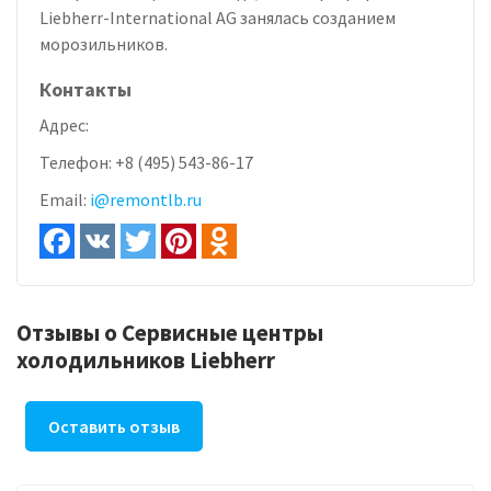
Liebherr-International AG занялась созданием
морозильников.
Контакты
Адрес:
Телефон:
+8 (495) 543-86-17
Email:
i@remontlb.ru
Отзывы о Сервисные центры
холодильников Liebherr
Оставить отзыв