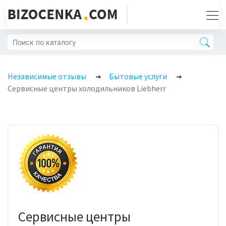
Независимые отзывы
Бытовые услуги
Сервисные центры холодильников Liebherr
Сервисные центры