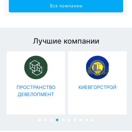
Все компании
Лучшие компании
ПРОСТРАНСТВО
КИЕВГОРСТРОЙ
ДЕВЕЛОПМЕНТ