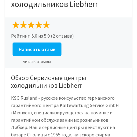
холодильников Liebherr
Рейтинг:
5.0
из 5.0 (2 отзыва)
Написать отзыв
читать отзывы
Обзор Сервисные центры
холодильников Liebherr
KSG Rusland - русское консульство германского
гарантийного центра Kaltewartung Service GmbH
(Мюнхен), специализирующегося на починке и
гарантийном обслуживании морозильников
Либхер. Наши сервисные центры действуют на
базаре Столицы с 1955 года, как скоро фирма