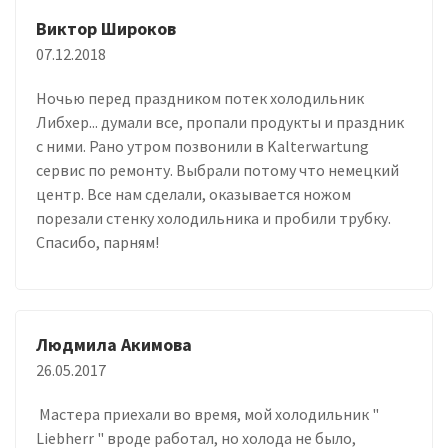
Виктор Широков
07.12.2018
Ночью перед праздником потек холодильник
Либхер... думали все, пропали продукты и праздник
с ними. Рано утром позвонили в Kalterwartung
сервис по ремонту. Выбрали потому что немецкий
центр. Все нам сделали, оказывается ножом
порезали стенку холодильника и пробили трубку.
Спасибо, парням!
Людмила Акимова
26.05.2017
Мастера приехали во время, мой холодильник "
Liebherr " вроде работал, но холода не было,