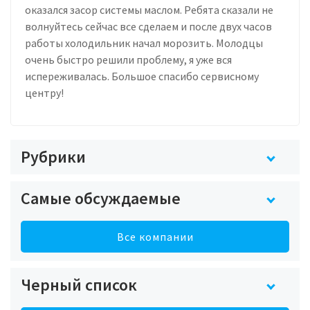
оказался засор системы маслом. Ребята сказали не
волнуйтесь сейчас все сделаем и после двух часов
работы холодильник начал морозить. Молодцы
очень быстро решили проблему, я уже вся
испереживалась. Большое спасибо сервисному
центру!
Рубрики
Самые обсуждаемые
Все компании
Черный список