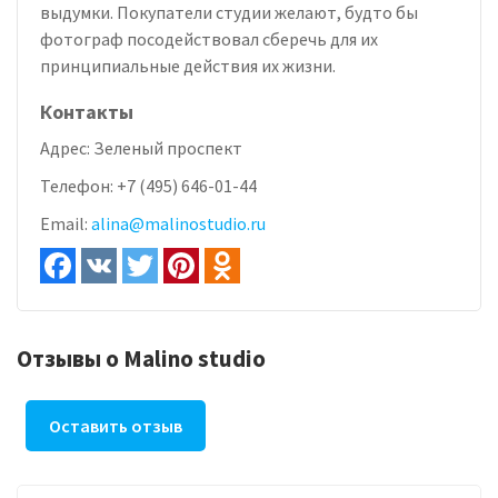
выдумки. Покупатели студии желают, будто бы
фотограф посодействовал сберечь для их
принципиальные действия их жизни.
Контакты
Адрес:
Зеленый проспект
Телефон:
+7 (495) 646-01-44
Email:
alina@malinostudio.ru
Отзывы о Malino studio
Оставить отзыв