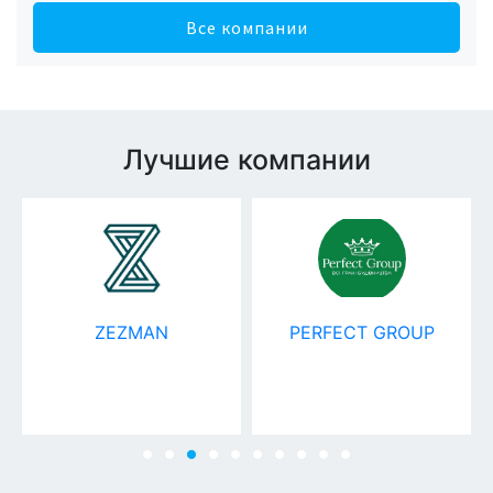
Все компании
Лучшие компании
ZEZMAN
PERFECT GROUP