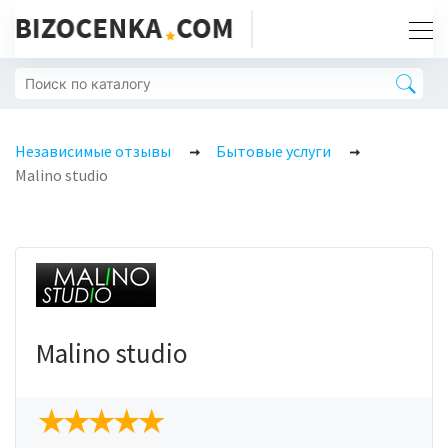
Независимые отзывы
Бытовые услуги
Malino studio
Malino studio