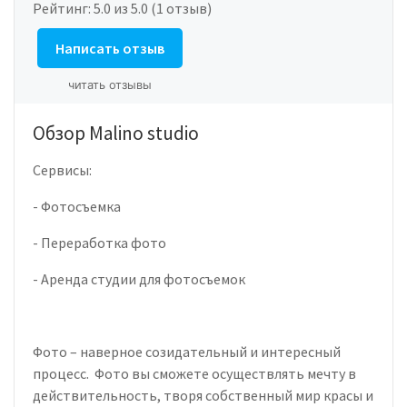
Рейтинг:
5.0
из 5.0 (1 отзыв)
Написать отзыв
читать отзывы
Обзор Malino studio
Сервисы:
- Фотосъемка
- Переработка фото
- Аренда студии для фотосъемок
Фото – наверное созидательный и интересный
процесс. Фото вы сможете осуществлять мечту в
действительность, творя собственный мир красы и