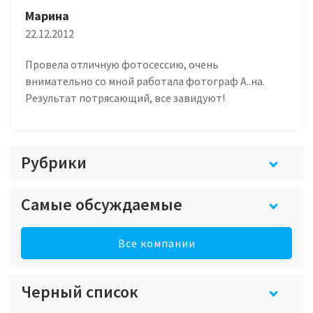
Марина
22.12.2012
Провела отличную фотосессию, очень
внимательно со мной работала фотограф А..на.
Результат потрясающий, все завидуют!
Рубрики
Самые обсуждаемые
Все компании
Черный список