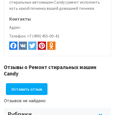
стиральных автомашин Candy сумеют исполнить
хоть какой починка вашей домашней техники.
Контакты
Адрес:
Телефон:
+7 (499) 455-00-42
Отзывы о Ремонт стиральных машин
Candy
Оставить отзыв
Отзывов не найдено
Рубрики