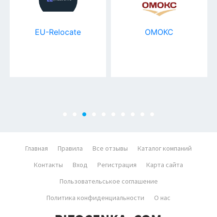
EU-Relocate
ОМОКС
Главная
Правила
Все отзывы
Каталог компаний
Контакты
Вход
Регистрация
Карта сайта
Пользовательськое соглашение
Политика конфиденциальности
О нас