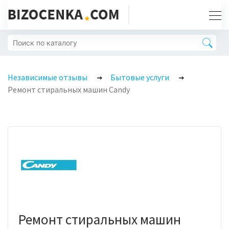
Независимые отзывы
Бытовые услуги
Ремонт стиральных машин Candy
Ремонт стиральных машин