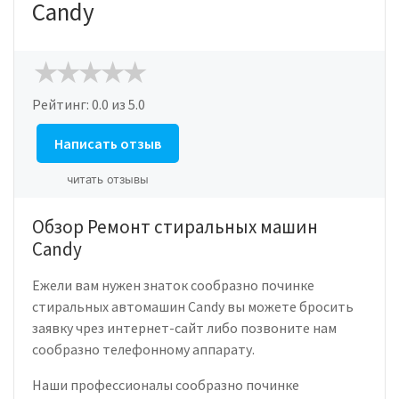
Candy
Рейтинг:
0.0
из 5.0
Написать отзыв
читать отзывы
Обзор Ремонт стиральных машин
Candy
Ежели вам нужен знаток сообразно починке
стиральных автомашин Candy вы можете бросить
заявку чрез интернет-сайт либо позвоните нам
сообразно телефонному аппарату.
Наши профессионалы сообразно починке