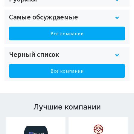
Самые обсуждаемые
Все компании
Черный список
Все компании
Лучшие компании