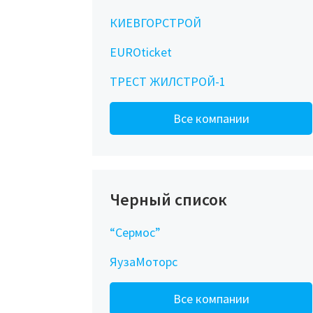
КИЕВГОРСТРОЙ
EUROticket
ТРЕСТ ЖИЛСТРОЙ-1
Все компании
Черный список
“Сермос”
ЯузаМоторс
Все компании