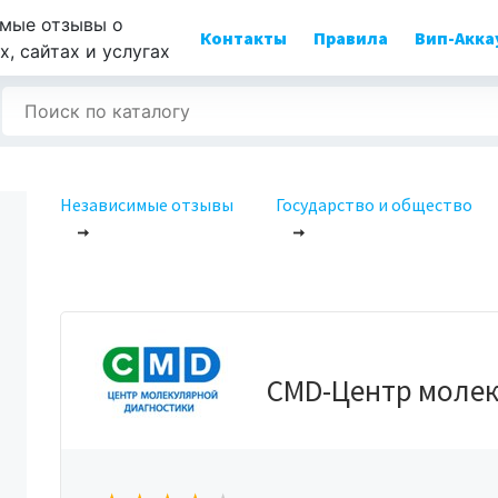
мые отзывы о
Контакты
Правила
Вип-Акка
, сайтах и услугах
Независимые отзывы
Государство и общество
CMD-Центр молек