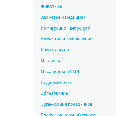
Животные
Здоровье и медицина
Иммиграционные услуги
Искусство и развлечения
Красота и спа
Магазины
Масс-медиа и СМИ
Недвижимость
Образование
Организация праздников
Профессиональный сервис