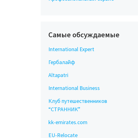
Самые обсуждаемые
International Expert
Гербалайф
Altapatri
International Business
Клуб путешественников
“СТРАННИК”
kk-emirates.com
EU-Relocate