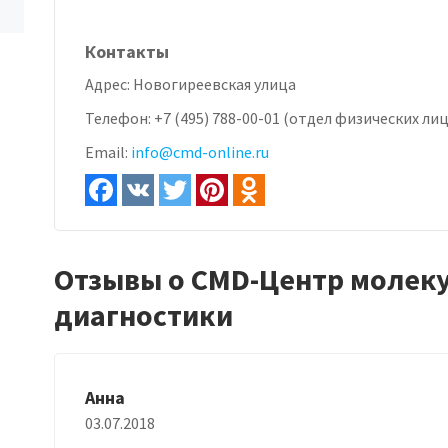
Контакты
Адрес:
Новогиреевская улица
Телефон:
+7 (495) 788-00-01 (отдел физических лиц
Email:
info@cmd-online.ru
Отзывы о CMD-Центр молек
диагностики
Анна
03.07.2018