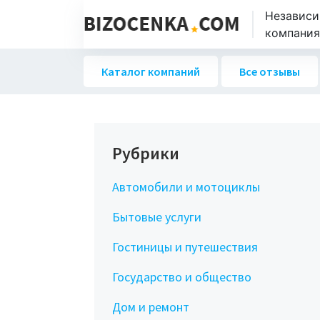
Независи
компаниях
Каталог компаний
Все отзывы
Рубрики
Автомобили и мотоциклы
Бытовые услуги
Гостиницы и путешествия
Государство и общество
Дом и ремонт