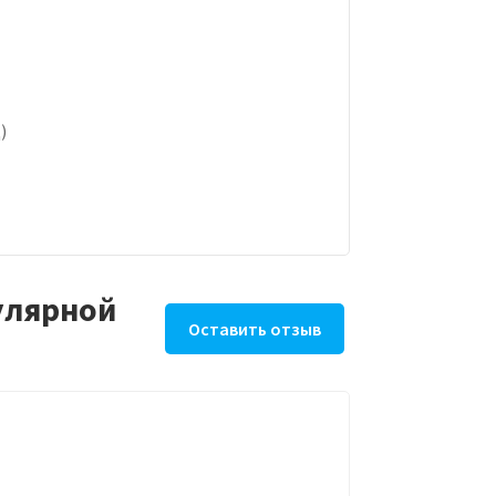
)
улярной
Оставить отзыв