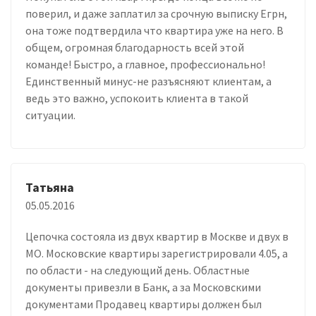
поверил, и даже заплатил за срочную выписку Егрн,
она тоже подтвердила что квартира уже на него. В
общем, огромная благодарность всей этой
команде! Быстро, а главное, профессионально!
Единственный минус-не разъясняют клиентам, а
ведь это важно, успокоить клиента в такой
ситуации.
Татьяна
05.05.2016
Цепочка состояла из двух квартир в Москве и двух в
МО. Московские квартиры зарегистрировали 4.05, а
по области - на следующий день. Областные
документы привезли в Банк, а за Московскими
документами Продавец квартиры должен был