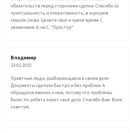
обязательств перед сторонами сделки. Спасибо за
пунктуальность и оперативность, в хорошем
смысле слова. Цените своё и чужое время. С
уважением. А..на С. "Простор"
Владимир
23.02.2015
Приятные люди, разбирающиеся в своем деле.
Документы сделали быстро и без проблем. А
обращался именно к ним, потому что проблемы
были. Но ребята знают свое дело. Спасибо Вам. Всем
советую.