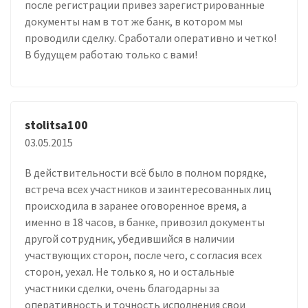
после регистрации привез зарегистрированные
документы нам в тот же банк, в котором мы
проводили сделку. Сработали оперативно и четко!
В будущем работаю только с вами!
stolitsa100
03.05.2015
В действительности всё было в полном порядке,
встреча всех участников и заинтересованных лиц
происходила в заранее оговоренное время, а
именно в 18 часов, в банке, привозил документы
другой сотрудник, убедившийся в наличии
участвующих сторон, после чего, с согласия всех
сторон, уехал. Не только я, но и остальные
участники сделки, очень благодарны за
оперативность и точность исполнения свои