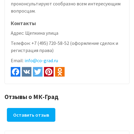
проконсультируют сообразно всем интересующим
вопросцам.
Контакты
Адрес:
Щепкина улица
Телефон:
+7 (495) 720-58-52 (оформление сделок и
регистрация права)
Email:
info@co-grad.ru
Отзывы о МК-Град
Оставить отзыв