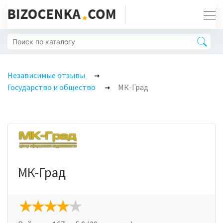
Независимые отзывы
Государство и общество
МК-Град
МК-Град