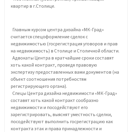
квартир в г.Столице.
Главным курсом центра дизайна «МК-Град»
считается спецоформление сделок с
недвижимостью (госрегистрация уговоров и прав
на недвижимость) в Столице и Столичной области.
Адвокаты Центра в кратчайшие сроки составят
хоть какой контракт, проведя правовую
экспертизу предоставленных вами документов (на
объект соотношения потребностям
регистрирующего органа).
Спецы Центра дизайна недвижимости «МК-Град»
составят хоть какой контракт сообразно
недвижимости и посодействуют его
зарегистрировать, выяснят уместность сделки,
посодействуют выполнить госрегистрацию как
контракта этак и права принадлежности и