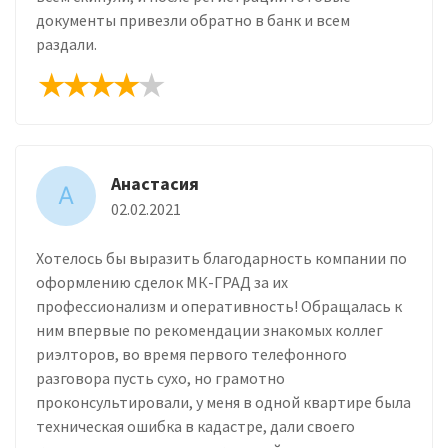
документы привезли обратно в банк и всем
раздали.
Анастасия
А
02.02.2021
Хотелось бы выразить благодарность компании по
оформлению сделок МК-ГРАД за их
профессионализм и оперативность! Обращалась к
ним впервые по рекомендации знакомых коллег
риэлторов, во время первого телефонного
разговора пусть сухо, но грамотно
проконсультировали, у меня в одной квартире была
техническая ошибка в кадастре, дали своего