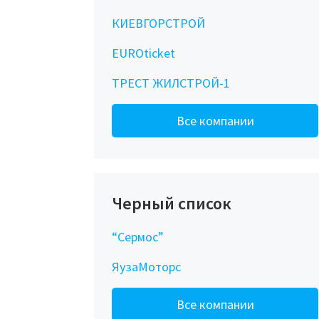
КИЕВГОРСТРОЙ
EUROticket
ТРЕСТ ЖИЛСТРОЙ-1
Все компании
Черный список
“Сермос”
ЯузаМоторс
Все компании