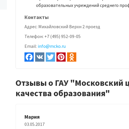
образовательных учреждений среднего про
Контакты
Адрес:
Михайловский Верхн 2 проезд
Телефон:
+7 (495) 952-09-05
Email:
info@mcko.ru
Отзывы о ГАУ "Московский 
качества образования"
Мария
03.05.2017