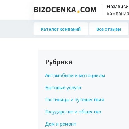
Независи
компаниях
Каталог компаний
Все отзывы
Рубрики
Автомобили и мотоциклы
Бытовые услуги
Гостиницы и путешествия
Государство и общество
Дом и ремонт