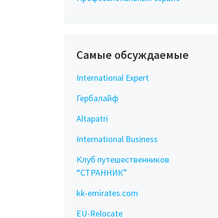
Самые обсуждаемые
International Expert
Гербалайф
Altapatri
International Business
Клуб путешественников
“СТРАННИК”
kk-emirates.com
EU-Relocate