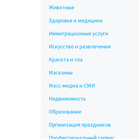
Животные
Здоровье и медицина
Иммиграционные услуги
Искусство и развлечения
Красота и спа
Магазины
Масс-медиа и СМИ
Недвижимость
Образование
Организация праздников
Профессиональный сервис