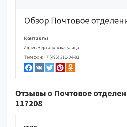
Обзор Почтовое отделени
Контакты
Адрес:
Чертановская улица
Телефон:
+7 (495) 311-84-81
Отзывы о Почтовое отделен
117208
весна