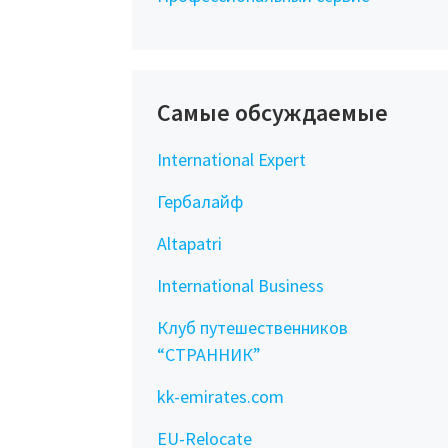
Самые обсуждаемые
International Expert
Гербалайф
Altapatri
International Business
Клуб путешественников
“СТРАННИК”
kk-emirates.com
EU-Relocate