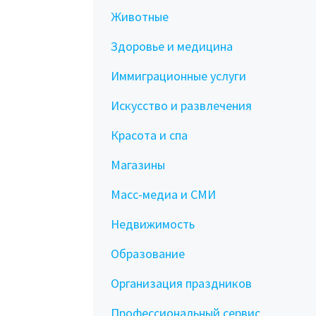
Животные
Здоровье и медицина
Иммиграционные услуги
Искусство и развлечения
Красота и спа
Магазины
Масс-медиа и СМИ
Недвижимость
Образование
Организация праздников
Профессиональный сервис