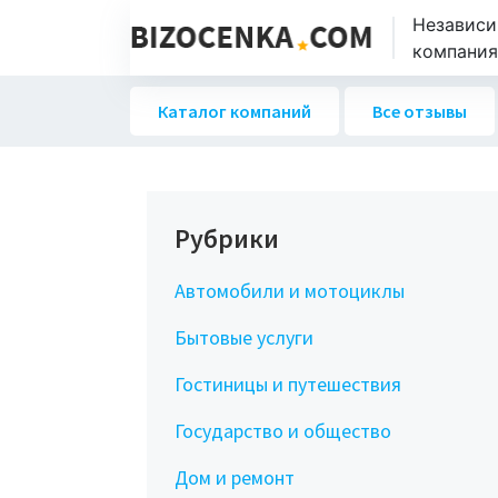
Независи
компаниях
Каталог компаний
Все отзывы
Рубрики
Автомобили и мотоциклы
Бытовые услуги
Гостиницы и путешествия
Государство и общество
Дом и ремонт