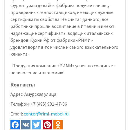
фурнитура и девайсы фабрика получает лишь у
проверенных генпоставщиков, имеющих нужные
сертификаты свойства. Не считая данного, все
работники прошли воспитание в Италии и имеют
надлежащие сертификаты водящих итальянских
брендов. Кухни Рф от фабрики «РИМИ»
удовлетворят в том числе и самого взыскательного
клиента.
Продукция компании «РИМИ» успешно соединяет
великолепие и экономию!
Контакты
Адрес:
Амурская улица
Телефон:
+7 (495) 981-47-06
Email:
center@rimi-mebel.ru