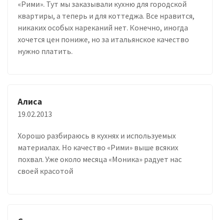
«Рими». Тут мы заказывали кухню для городской
квартиры, а теперь и для коттеджа. Все нравится,
никаких особых нареканий нет. Конечно, иногда
хочется цен пониже, но за итальянское качество
нужно платить.
Алиса
19.02.2013
Хорошо разбираюсь в кухнях и используемых
материалах. Но качество «Рими» выше всяких
похвал. Уже около месяца «Моника» радует нас
своей красотой