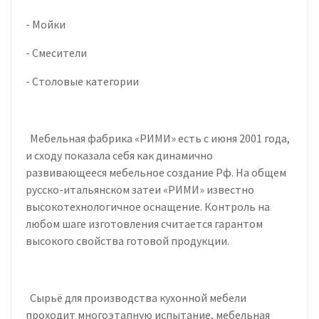
- Мойки
- Смесители
- Столовые категории
Мебельная фабрика «РИМИ» есть с июня 2001 года,
и сходу показала себя как динамично
развивающееся мебельное создание Рф. На общем
русско-итальянском затеи «РИМИ» известно
высокотехнологичное оснащение. Контроль на
любом шаге изготовления считается гарантом
высокого свойства готовой продукции.
Сырьё для производства кухонной мебели
проходит многоэтапную испытание, мебельная