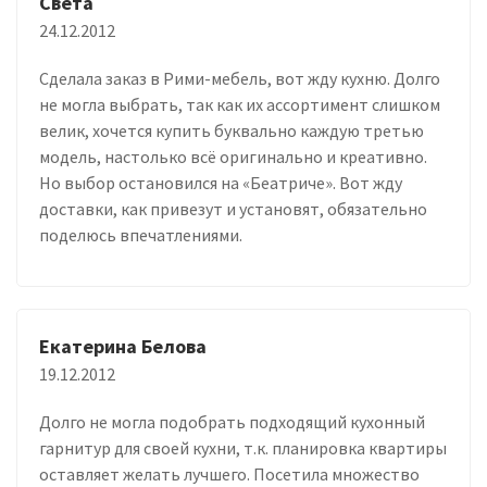
Света
24.12.2012
Сделала заказ в Рими-мебель, вот жду кухню. Долго
не могла выбрать, так как их ассортимент слишком
велик, хочется купить буквально каждую третью
модель, настолько всё оригинально и креативно.
Но выбор остановился на «Беатриче». Вот жду
доставки, как привезут и установят, обязательно
поделюсь впечатлениями.
Екатерина Белова
19.12.2012
Долго не могла подобрать подходящий кухонный
гарнитур для своей кухни, т.к. планировка квартиры
оставляет желать лучшего. Посетила множество