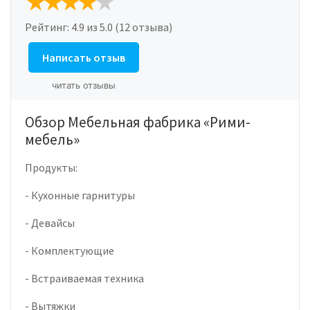
Рейтинг:
4.9
из 5.0 (12 отзыва)
Написать отзыв
читать отзывы
Обзор Мебельная фабрика «Рими-
мебель»
Продукты:
- Кухонные гарнитуры
- Девайсы
- Комплектующие
- Встраиваемая техника
- Вытяжки