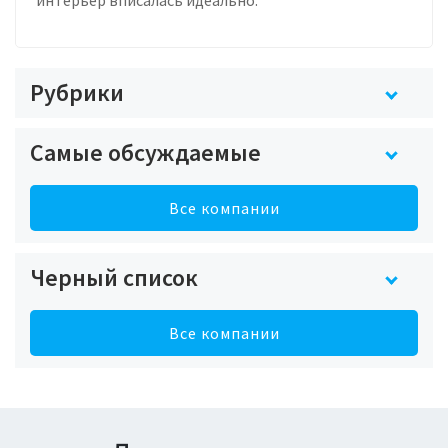
Рубрики
Самые обсуждаемые
Все компании
Черный список
Все компании