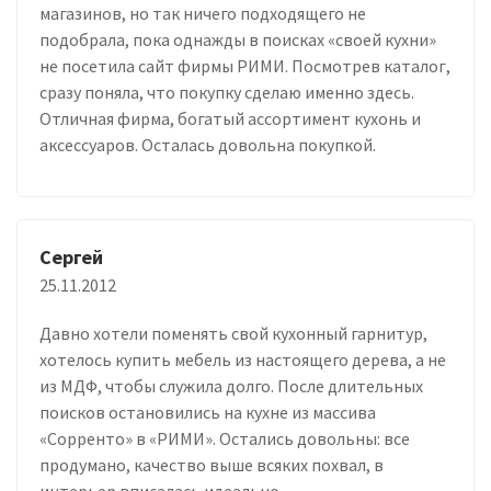
магазинов, но так ничего подходящего не
подобрала, пока однажды в поисках «своей кухни»
не посетила сайт фирмы РИМИ. Посмотрев каталог,
сразу поняла, что покупку сделаю именно здесь.
Отличная фирма, богатый ассортимент кухонь и
аксессуаров. Осталась довольна покупкой.
Сергей
25.11.2012
Давно хотели поменять свой кухонный гарнитур,
хотелось купить мебель из настоящего дерева, а не
из МДФ, чтобы служила долго. После длительных
поисков остановились на кухне из массива
«Сорренто» в «РИМИ». Остались довольны: все
продумано, качество выше всяких похвал, в
интерьер вписалась идеально.