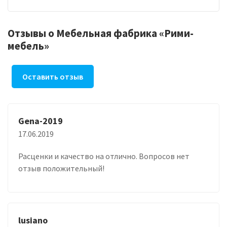
Отзывы о Мебельная фабрика «Рими-
мебель»
Оставить отзыв
Gena-2019
17.06.2019
Расценки и качество на отлично. Вопросов нет
отзыв положительный!
lusiano