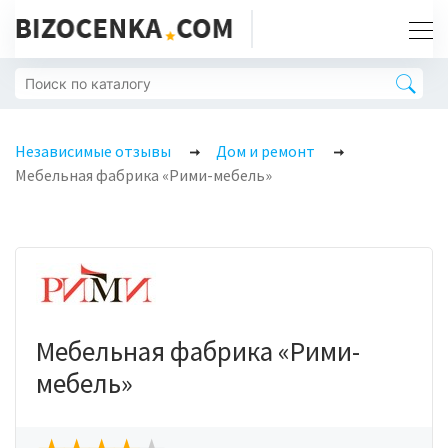
Независимые отзывы
Дом и ремонт
Мебельная фабрика «Рими-мебель»
Мебельная фабрика «Рими-
мебель»