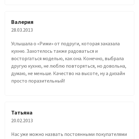
Валерия
28.03.2013
Услышала о «Рими» от подруги, которая заказала
кухню. Захотелось также радоваться и
восторгаться моделью, как она. Конечно, выбрала
другую кухню, не люблю повторяться, но довольна,
думаю, не меньше. Качество на высоте, ну а дизайн
просто поразительный!
Татьяна
20.02.2013
Нас уже можно назвать постоянными покупателями