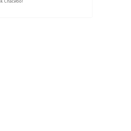
я. Спасибо!