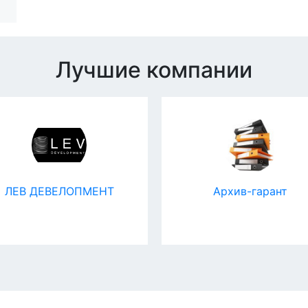
Лучшие компании
ЛЕВ ДЕВЕЛОПМЕНТ
Архив-гарант