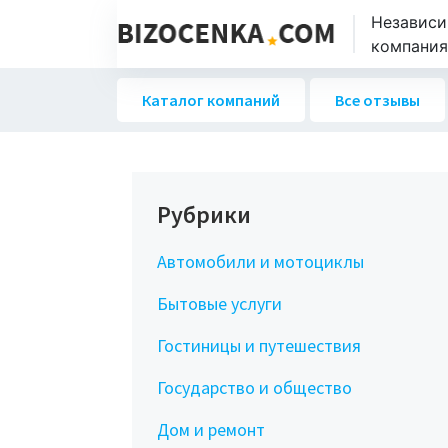
Независи
компаниях
Каталог компаний
Все отзывы
Рубрики
Автомобили и мотоциклы
Бытовые услуги
Гостиницы и путешествия
Государство и общество
Дом и ремонт