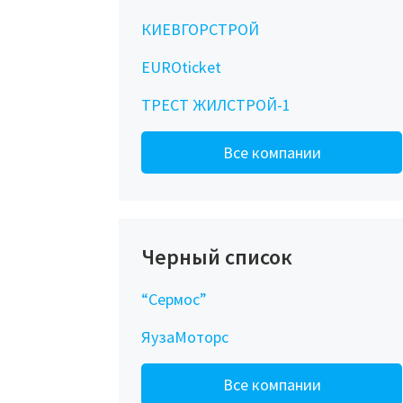
КИЕВГОРСТРОЙ
EUROticket
ТРЕСТ ЖИЛСТРОЙ-1
Все компании
Черный список
“Сермос”
ЯузаМоторс
Все компании