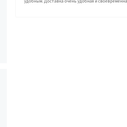
удобным. Доставка очень удобная и своевременна