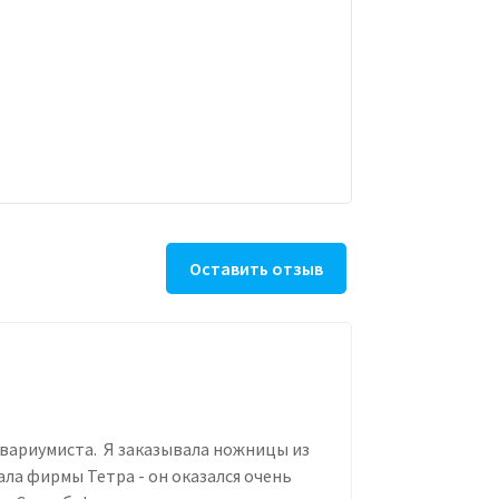
Оставить отзыв
квариумиста. Я заказывала ножницы из
ала фирмы Тетра - он оказался очень