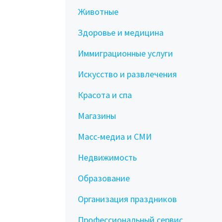
Животные
Здоровье и медицина
Иммиграционные услуги
Искусство и развлечения
Красота и спа
Магазины
Масс-медиа и СМИ
Недвижимость
Образование
Организация праздников
Профессиональный сервис