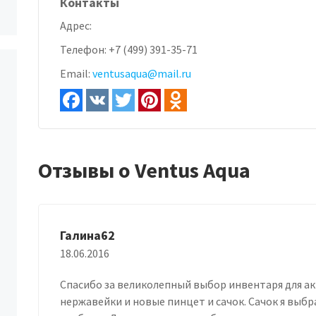
Контакты
Адрес:
Телефон:
+7 (499) 391-35-71
Email:
ventusaqua@mail.ru
Отзывы о Ventus Aqua
Галина62
18.06.2016
Спасибо за великолепный выбор инвентаря для а
нержавейки и новые пинцет и сачок. Сачок я выбр