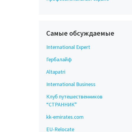
Самые обсуждаемые
International Expert
Гербалайф
Altapatri
International Business
Клуб путешественников
“СТРАННИК”
kk-emirates.com
EU-Relocate