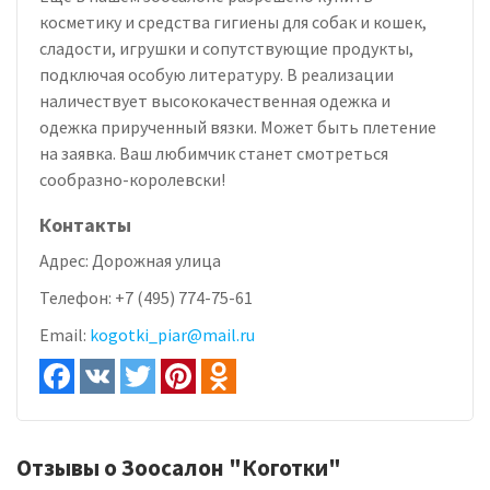
косметику и средства гигиены для собак и кошек,
сладости, игрушки и сопутствующие продукты,
подключая особую литературу. В реализации
наличествует высококачественная одежка и
одежка прирученный вязки. Может быть плетение
на заявка. Ваш любимчик станет смотреться
сообразно-королевски!
Контакты
Адрес:
Дорожная улица
Телефон:
+7 (495) 774-75-61
Email:
kogotki_piar@mail.ru
Отзывы о Зоосалон "Коготки"