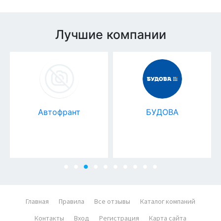
Лучшие компании
Автофрант
БУДОВА
Главная
Правила
Все отзывы
Каталог компаний
Контакты
Вход
Регистрация
Карта сайта