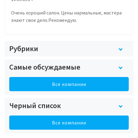
Очень хороший салон. Цены нармальные, мастера
знают свое дело.Рекомендую.
Рубрики
Самые обсуждаемые
Все компании
Черный список
Все компании