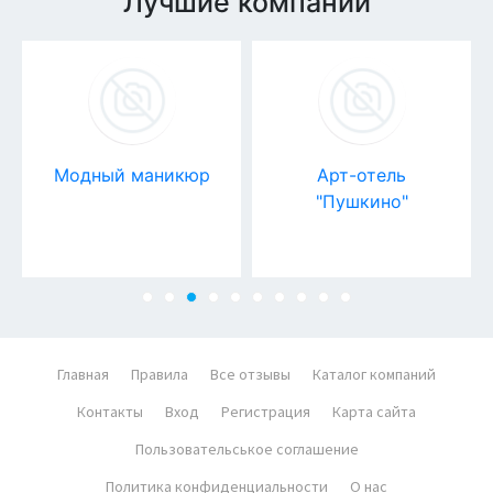
Лучшие компании
Модный маникюр
Арт-отель
"Пушкино"
Главная
Правила
Все отзывы
Каталог компаний
Контакты
Вход
Регистрация
Карта сайта
Пользовательськое соглашение
Политика конфиденциальности
О нас