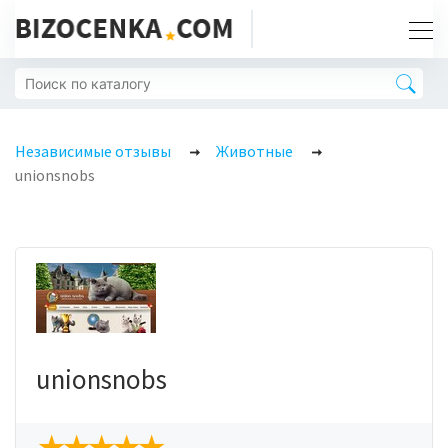
Независимые отзывы
Животные
unionsnobs
unionsnobs