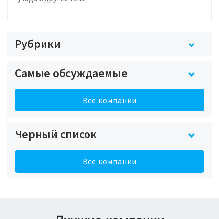
Рубрики
Самые обсуждаемые
Все компании
Черный список
Все компании