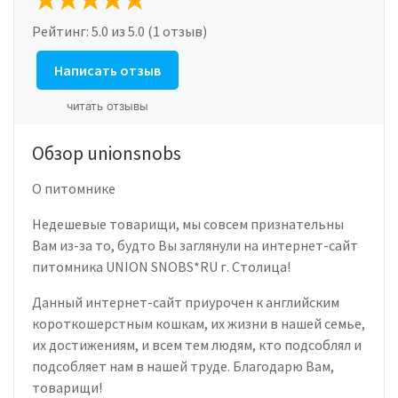
Рейтинг:
5.0
из 5.0 (1 отзыв)
Написать отзыв
читать отзывы
Обзор unionsnobs
О питомнике
Недешевые товарищи, мы совсем признательны
Вам из-за то, будто Вы заглянули на интернет-сайт
питомника UNION SNOBS*RU г. Столица!
Данный интернет-сайт приурочен к английским
короткошерстным кошкам, их жизни в нашей семье,
их достижениям, и всем тем людям, кто подсоблял и
подсобляет нам в нашей труде. Благодарю Вам,
товарищи!