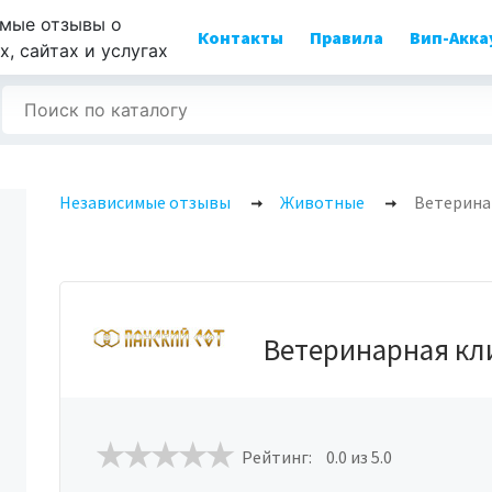
мые отзывы о
Контакты
Правила
Вип-Акка
, сайтах и услугах
Независимые отзывы
Животные
Ветерина
Ветеринарная кл
Рейтинг:
0.0
из 5.0