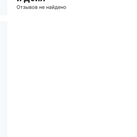
Отзывов не найдено