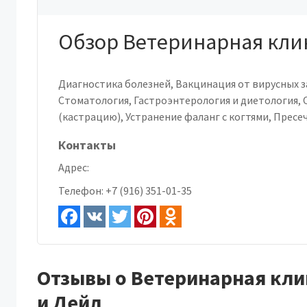
Обзор Ветеринарная кли
Диагностика болезней, Вакцинация от вирусных 
Стоматология, Гастроэнтерология и диетология,
(кастрацию), Устранение фаланг с когтями, Пресе
Контакты
Адрес:
Телефон:
+7 (916) 351-01-35
Отзывы о Ветеринарная кли
и Дейл