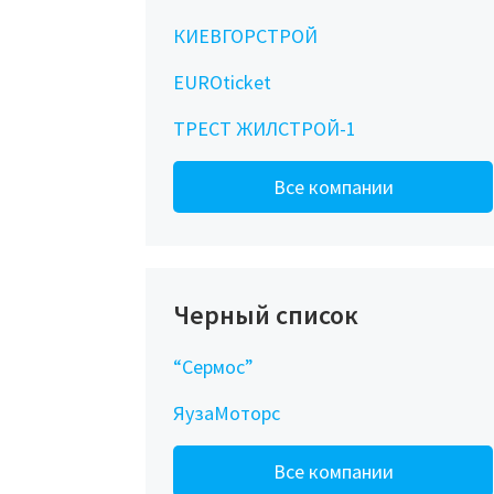
КИЕВГОРСТРОЙ
EUROticket
ТРЕСТ ЖИЛСТРОЙ-1
Все компании
Черный список
“Сермос”
ЯузаМоторс
Все компании