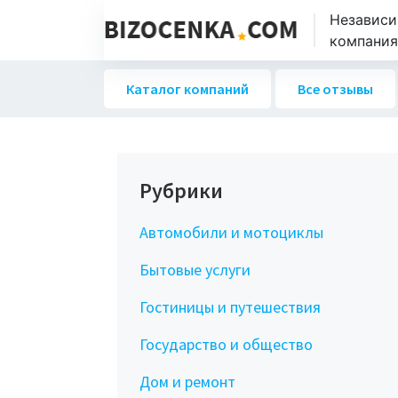
Независи
компаниях
Каталог компаний
Все отзывы
Рубрики
Автомобили и мотоциклы
Бытовые услуги
Гостиницы и путешествия
Государство и общество
Дом и ремонт