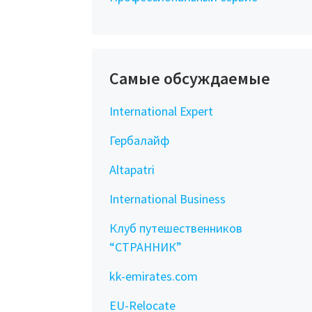
Самые обсуждаемые
International Expert
Гербалайф
Altapatri
International Business
Клуб путешественников
“СТРАННИК”
kk-emirates.com
EU-Relocate