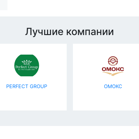
Лучшие компании
PERFECT GROUP
ОМОКС