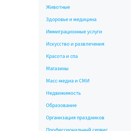
Животные
Здоровье и медицина
Иммиграционные услуги
Искусство и развлечения
Красота и спа
Магазины
Масс-медиа и СМИ
Недвижимость
Образование
Организация праздников
Профессиональный сервис