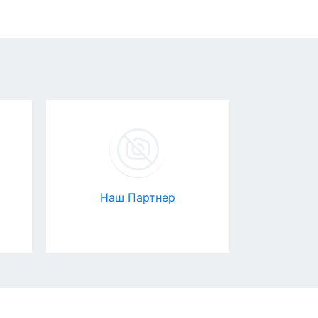
Наш Партнер