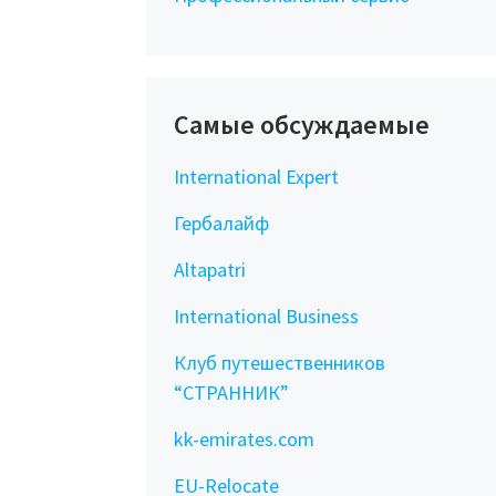
Самые обсуждаемые
International Expert
Гербалайф
Altapatri
International Business
Клуб путешественников
“СТРАННИК”
kk-emirates.com
EU-Relocate