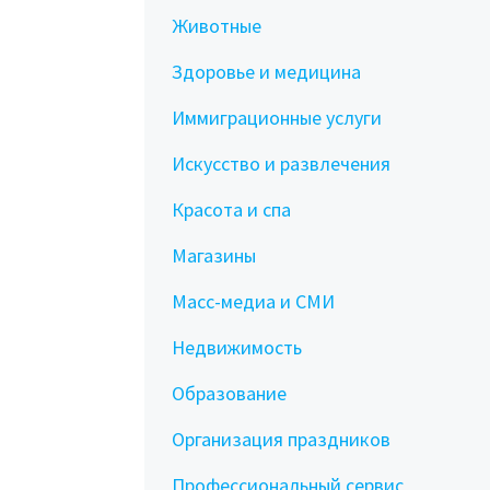
Животные
Здоровье и медицина
Иммиграционные услуги
Искусство и развлечения
Красота и спа
Магазины
Масс-медиа и СМИ
Недвижимость
Образование
Организация праздников
Профессиональный сервис