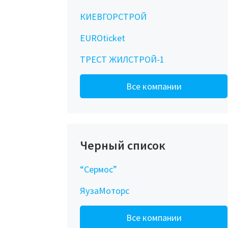
КИЕВГОРСТРОЙ
EUROticket
ТРЕСТ ЖИЛСТРОЙ-1
Все компании
Черный список
“Сермос”
ЯузаМоторс
Все компании