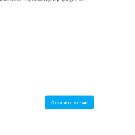
Оставить отзыв