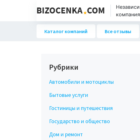
Независи
компаниях
Каталог компаний
Все отзывы
Рубрики
Автомобили и мотоциклы
Бытовые услуги
Гостиницы и путешествия
Государство и общество
Дом и ремонт