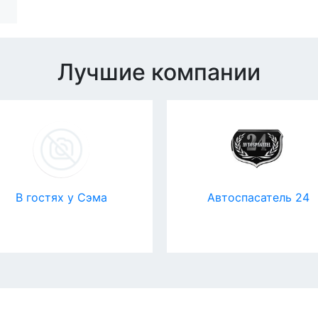
Лучшие компании
В гостях у Сэма
Автоспасатель 24