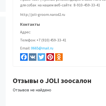
для собак на нашем веб-сайте: 8-910-459-33-41
http://joli-groom.narod2.ru
Контакты
Адрес:
Телефон:
+7 (910) 459-33-41
Email:
0665@mail.ru
Отзывы о JOLI зоосалон
Отзывов не найдено