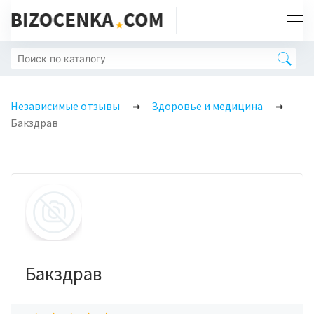
Независимые отзывы
Здоровье и медицина
Бакздрав
Бакздрав