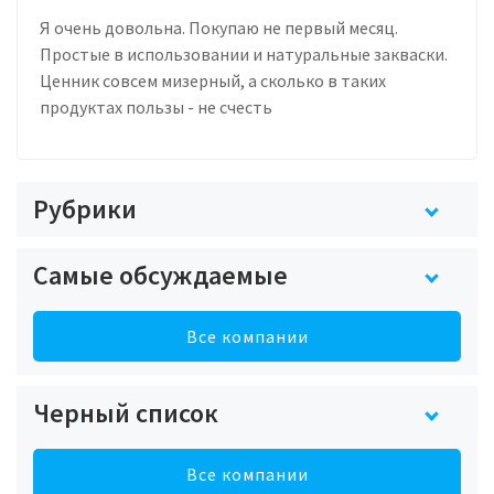
Я очень довольна. Покупаю не первый месяц.
Простые в использовании и натуральные закваски.
Ценник совсем мизерный, а сколько в таких
продуктах пользы - не счесть
Рубрики
Самые обсуждаемые
Все компании
Черный список
Все компании