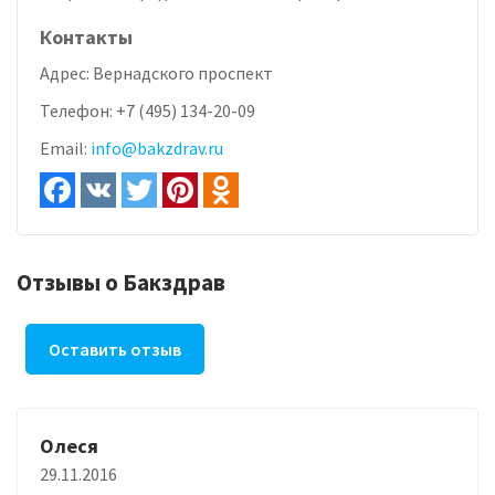
Контакты
Адрес:
Вернадского проспект
Телефон:
+7 (495) 134-20-09
Email:
info@bakzdrav.ru
Отзывы о Бакздрав
Оставить отзыв
Олеся
29.11.2016