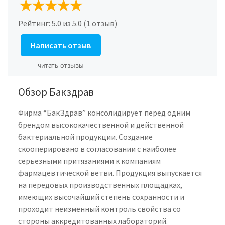
Рейтинг:
5.0
из 5.0 (1 отзыв)
Написать отзыв
читать отзывы
Обзор Бакздрав
Фирма “БакЗдрав” консолидирует перед одним
брендом высококачественной и действенной
бактериальной продукции. Создание
скооперировано в согласовании с наиболее
серьезными притязаниями к компаниям
фармацевтической ветви. Продукция выпускается
на передовых производственных площадках,
имеющих высочайший степень сохранности и
проходит неизменный контроль свойства со
стороны аккредитованных лабораторий.