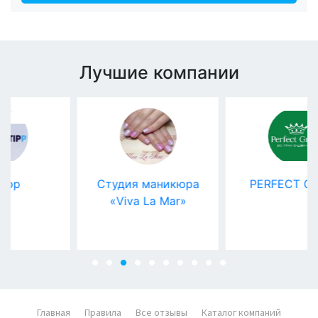
Лучшие компании
Студия маникюра
PERFECT GROUP
«Viva La Mar»
Главная
Правила
Все отзывы
Каталог компаний