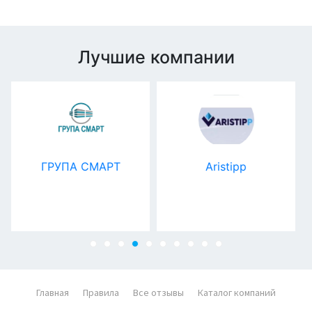
Лучшие компании
Aristipp
МУЗАККОРД.РФ
Главная
Правила
Все отзывы
Каталог компаний