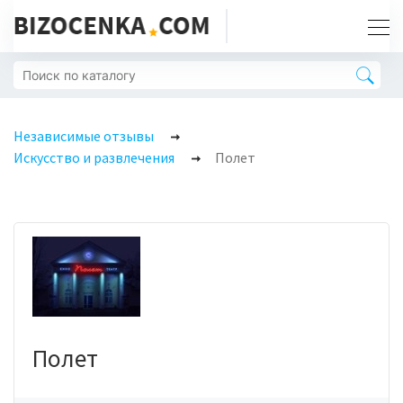
Независимые отзывы
Искусство и развлечения
Полет
Полет