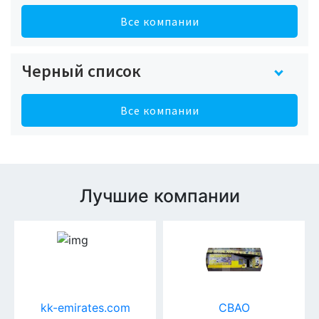
Все компании
Черный список
Все компании
Лучшие компании
kk-emirates.com
СВАО