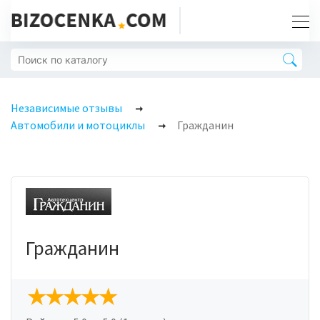
Независимые отзывы
Автомобили и мотоциклы
Гражданин
Гражданин