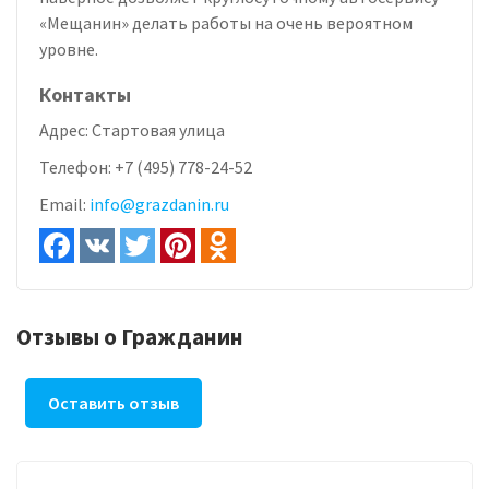
«Мещанин» делать работы на очень вероятном
уровне.
Контакты
Адрес:
Стартовая улица
Телефон:
+7 (495) 778-24-52
Email:
info@grazdanin.ru
Отзывы о Гражданин
Оставить отзыв