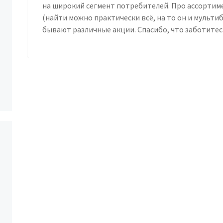
на широкий сегмент потребителей. Про ассортим
(найти можно практически всё, на то он и мульти
бывают различные акции. Спасибо, что заботитесь