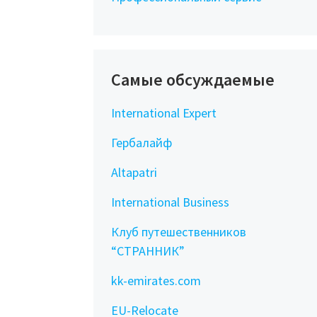
Самые обсуждаемые
International Expert
Гербалайф
Altapatri
International Business
Клуб путешественников
“СТРАННИК”
kk-emirates.com
EU-Relocate