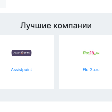
Лучшие компании
t
Flor2u.ru