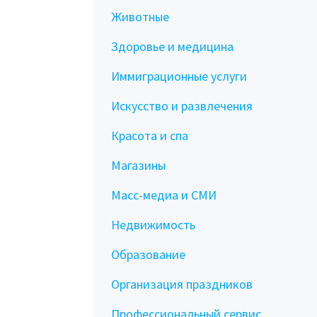
Животные
Здоровье и медицина
Иммиграционные услуги
Искусство и развлечения
Красота и спа
Магазины
Масс-медиа и СМИ
Недвижимость
Образование
Организация праздников
Профессиональный сервис