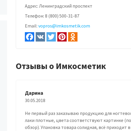
Адрес:
Ленинградский проспект
Телефон:
8 (800) 500-31-87
Email:
vopros@imkosmetik.com
Отзывы о Имкосметик
Дарина
30.05.2018
Не первый раз заказываю продукцию для ногтевог
лаки плотные, цвета соответствуют картинке (по
обзор). Упаковка товара солидная, всё приходит 