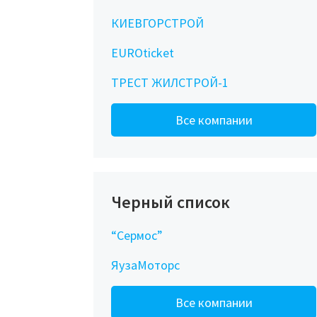
КИЕВГОРСТРОЙ
EUROticket
ТРЕСТ ЖИЛСТРОЙ-1
Все компании
Черный список
“Сермос”
ЯузаМоторс
Все компании