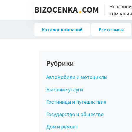
Независи
компаниях
Каталог компаний
Все отзывы
Рубрики
Автомобили и мотоциклы
Бытовые услуги
Гостиницы и путешествия
Государство и общество
Дом и ремонт