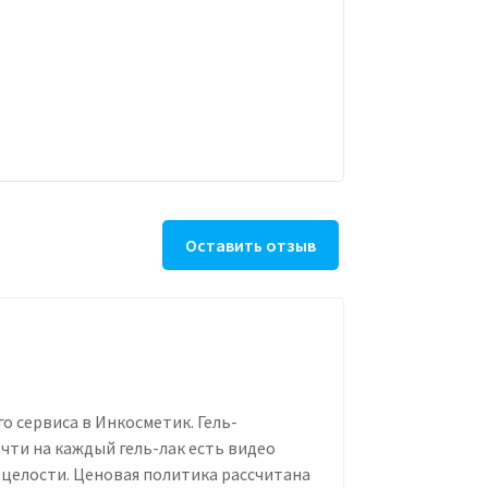
Оставить отзыв
о сервиса в Инкосметик. Гель-
чти на каждый гель-лак есть видео
в целости. Ценовая политика рассчитана