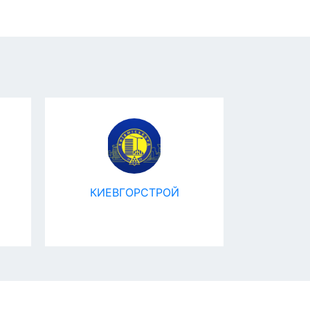
КИЕВГОРСТРОЙ
Romanesc