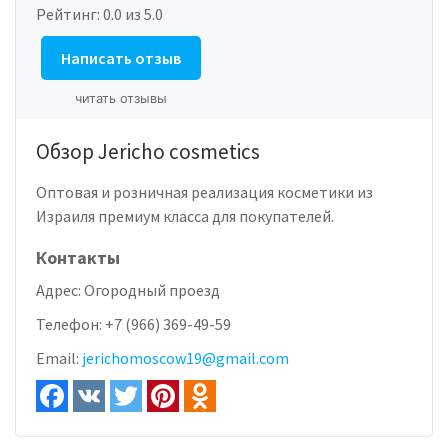
Рейтинг:
0.0
из 5.0
Написать отзыв
читать отзывы
Обзор Jericho cosmetics
Оптовая и розничная реализация косметики из
Израиля премиум класса для покупателей.
Контакты
Адрес:
Огородный проезд
Телефон:
+7 (966) 369-49-59
Email:
jerichomoscow19@gmail.com