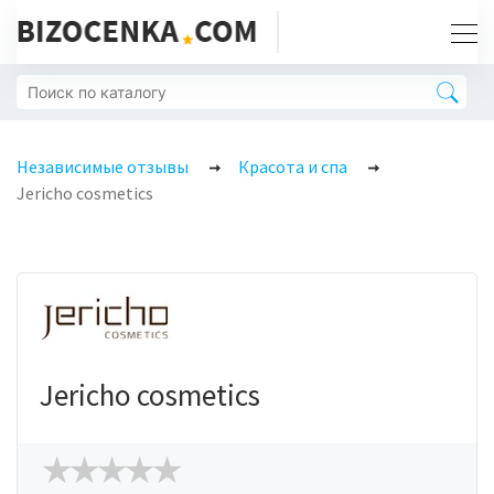
Независимые отзывы
Красота и спа
Jericho cosmetics
Jericho cosmetics