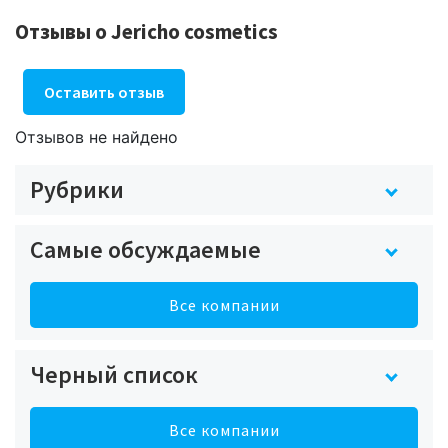
Отзывы о Jericho cosmetics
Оставить отзыв
Отзывов не найдено
Рубрики
Самые обсуждаемые
Все компании
Черный список
Все компании