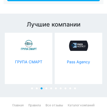
Лучшие компании
ГРУПА СМАРТ
Pass Agency
Главная
Правила
Все отзывы
Каталог компаний