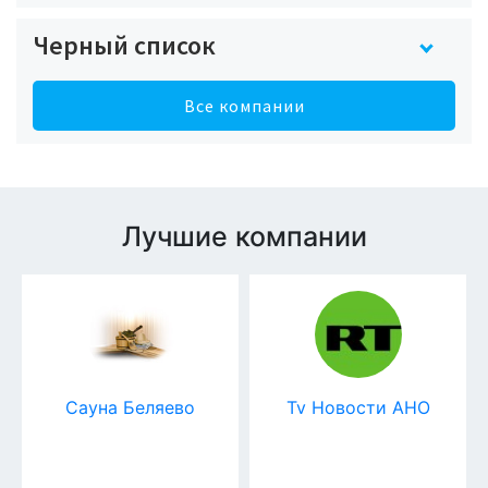
Черный список
Все компании
Лучшие компании
Сауна Беляево
Tv Новости АНО