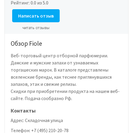
Рейтинг:
0.0
из 5.0
Написать отзыв
читать отзывы
Обзор Fiole
Веб-торговый центр отборной парфюмерии.
Дамские и мужские запахи от узнаваемых
торгашеских марок. В каталоге представлены
вселенские бренды, как теснее приглянувшихся
запахов, этак и свежие релизы.
Скидки при приобретении продукта на нашем веб-
сайте. Подача сообразно Рф.
Контакты
Адрес:
Складочная улица
Телефон:
+7 (495) 210-20-78