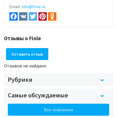
Email:
info@fiole.ru
Отзывы о Fiole
Оставить отзыв
Отзывов не найдено
Рубрики
Самые обсуждаемые
Все компании