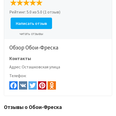
Рейтинг:
5.0
из 5.0 (1 отзыв)
Написать отзыв
читать отзывы
Обзор Обои-Фреска
Контакты
Адрес:
Осташковская улица
Телефон:
Отзывы о Обои-Фреска