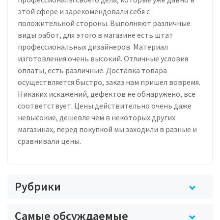
этой сфере и зарекомендовали себя с
положительной стороны. Выполняют различные
виды работ, для этого в магазине есть штат
профессиональных дизайнеров. Материал
изготовления очень высокий. Отличные условия
оплаты, есть различные. Доставка товара
осуществляется быстро, заказ нам пришел вовремя.
Никаких искажений, дефектов не обнаружено, все
соответствует. Цены действительно очень даже
невысокие, дешевле чем в некоторых других
магазинах, перед покупкой мы заходили в разные и
сравнивали цены.
Рубрики
Самые обсуждаемые