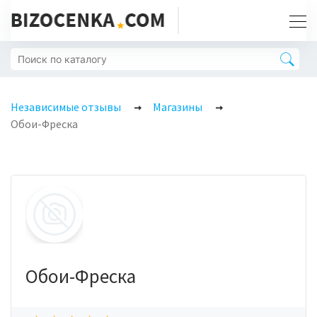
Независимые отзывы
Магазины
Обои-Фреска
Обои-Фреска