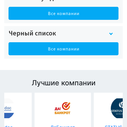
Все компании
Черный список
Все компании
Лучшие компании