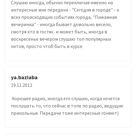
Слушаю иногда, обычно переключая именно на
интересные мне передачи - "Сегодня в городе" - о
всех происходящих событиях города, "Пижамная
вечеринка" - иногда бывает довольно весело,
смотря кто в гостях.. и может быть, иногда в
воскресенье вечером слушаю топ популярных
хитов, просто чтоб быть в курсе.
ya.baziaba
19.11.2012
Хорошее радио, иногда его слушаю, когда хочется
послушать то, что сейчас в топе по радио, ведущие
прикольные. Передачи тоже интересные гоняют)