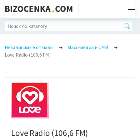
Независимые отзывы
Масс-медиа и СМИ
Love Radio (106,6 FM)
Love Radio (106,6 FM)