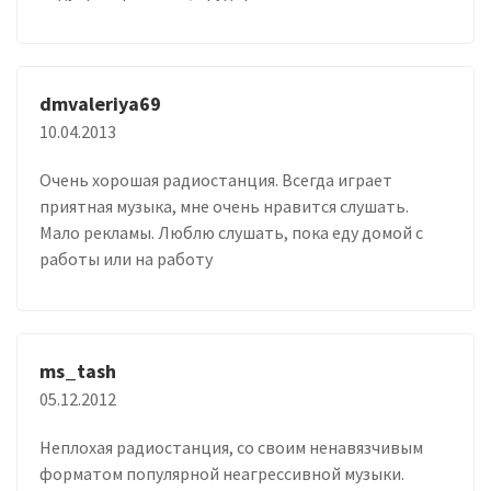
dmvaleriya69
10.04.2013
Очень хорошая радиостанция. Всегда играет
приятная музыка, мне очень нравится слушать.
Мало рекламы. Люблю слушать, пока еду домой с
работы или на работу
ms_tash
05.12.2012
Неплохая радиостанция, со своим ненавязчивым
форматом популярной неагрессивной музыки.