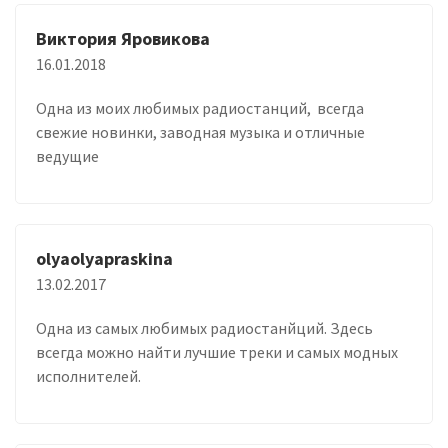
Виктория Яровикова
16.01.2018
Одна из моих любимых радиостанций, всегда
свежие новинки, заводная музыка и отличные
ведущие
olyaolyapraskina
13.02.2017
Одна из самых любимых радиостанйций. Здесь
всегда можно найти лучшие треки и самых модных
исполнителей.