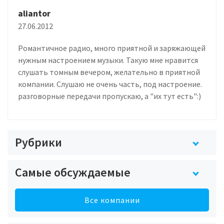
aliantor
27.06.2012
Романтичное радио, много приятной и заряжающей
нужным настроением музыки. Такую мне нравится
слушать томным вечером, желательно в приятной
компании. Слушаю не очень часть, под настроение.
разговорные передачи пропускаю, а "их тут есть":)
Рубрики
Самые обсуждаемые
Все компании