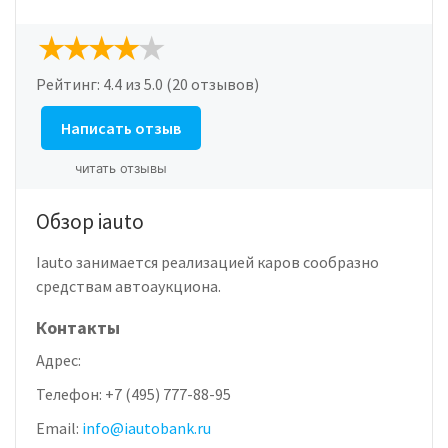
Рейтинг:
4.4
из 5.0 (20 отзывов)
Написать отзыв
читать отзывы
Обзор iauto
Iauto занимается реализацией каров сообразно
средствам автоаукциона.
Контакты
Адрес:
Телефон:
+7 (495) 777-88-95
Email:
info@iautobank.ru