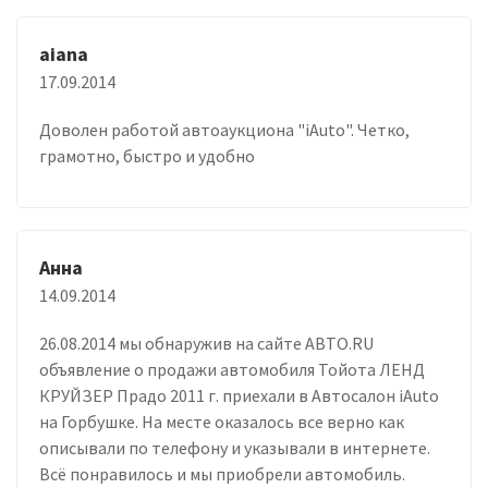
aiana
17.09.2014
Доволен работой автоаукциона "iAuto". Четко,
грамотно, быстро и удобно
Анна
14.09.2014
26.08.2014 мы обнаружив на сайте АВТО.RU
объявление о продажи автомобиля Тойота ЛЕНД
КРУЙЗЕР Прадо 2011 г. приехали в Автосалон iAuto
на Горбушке. На месте оказалось все верно как
описывали по телефону и указывали в интернете.
Всё понравилось и мы приобрели автомобиль.