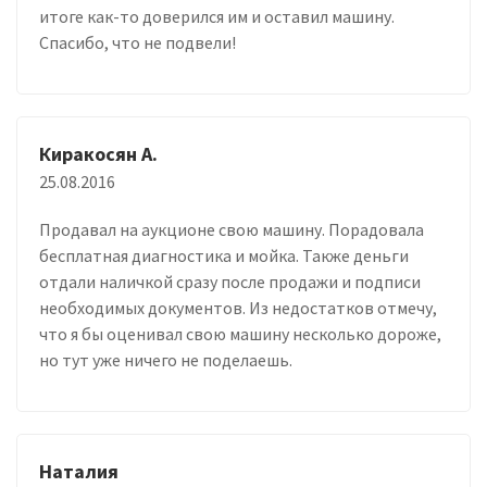
итоге как-то доверился им и оставил машину.
Спасибо, что не подвели!
Киракосян А.
25.08.2016
Продавал на аукционе свою машину. Порадовала
бесплатная диагностика и мойка. Также деньги
отдали наличкой сразу после продажи и подписи
необходимых документов. Из недостатков отмечу,
что я бы оценивал свою машину несколько дороже,
но тут уже ничего не поделаешь.
Наталия