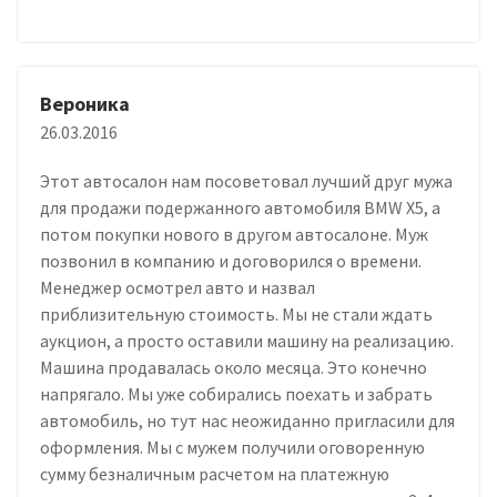
Вероника
26.03.2016
Этот автосалон нам посоветовал лучший друг мужа
для продажи подержанного автомобиля BMW X5, а
потом покупки нового в другом автосалоне. Муж
позвонил в компанию и договорился о времени.
Менеджер осмотрел авто и назвал
приблизительную стоимость. Мы не стали ждать
аукцион, а просто оставили машину на реализацию.
Машина продавалась около месяца. Это конечно
напрягало. Мы уже собирались поехать и забрать
автомобиль, но тут нас неожиданно пригласили для
оформления. Мы с мужем получили оговоренную
сумму безналичным расчетом на платежную