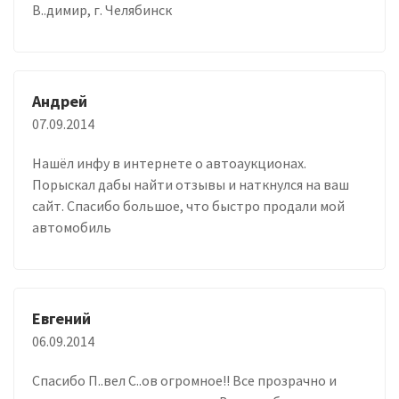
В..димир, г. Челябинск
Андрей
07.09.2014
Нашёл инфу в интернете о автоаукционах.
Порыскал дабы найти отзывы и наткнулся на ваш
сайт. Спасибо большое, что быстро продали мой
автомобиль
Евгений
06.09.2014
Спасибо П..вел С..ов огромное!! Все прозрачно и