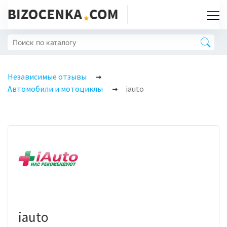
Независимые отзывы
Автомобили и мотоциклы
iauto
iauto