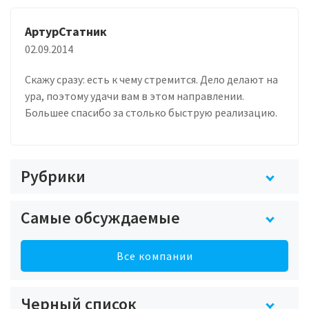
АртурСтатник
02.09.2014
Скажу сразу: есть к чему стремится. Дело делают на
ура, поэтому удачи вам в этом направлении.
Большее спасибо за столько быструю реализацию.
Рубрики
Самые обсуждаемые
Все компании
Черный список