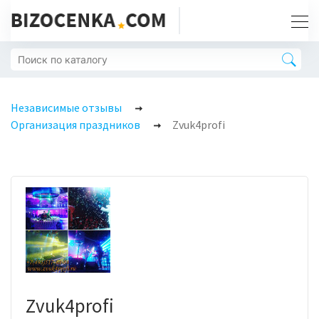
Независимые отзывы
Организация праздников
Zvuk4profi
Zvuk4profi