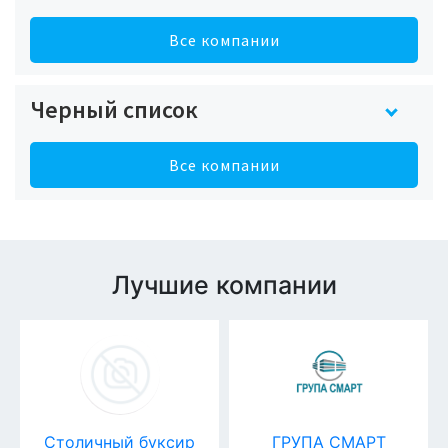
Все компании
Черный список
Все компании
Лучшие компании
Столичный буксир
ГРУПА СМАРТ