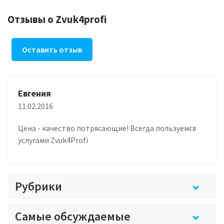
Отзывы о Zvuk4profi
Оставить отзыв
Евгения
11.02.2016
Цена - качество потрясающие! Всегда пользуемся
услугами Zvuk4Profi
Рубрики
Самые обсуждаемые