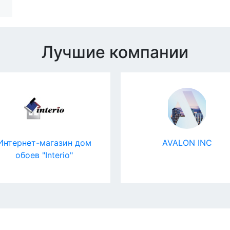
Лучшие компании
Интернет-магазин дом
AVALON INC
обоев "Interio"