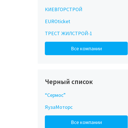
КИЕВГОРСТРОЙ
EUROticket
ТРЕСТ ЖИЛСТРОЙ-1
Все компании
Черный список
“Сермос”
ЯузаМоторс
Все компании