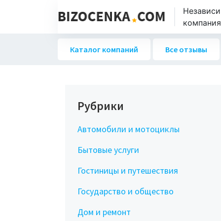
Независи
компаниях
Каталог компаний
Все отзывы
Рубрики
Автомобили и мотоциклы
Бытовые услуги
Гостиницы и путешествия
Государство и общество
Дом и ремонт