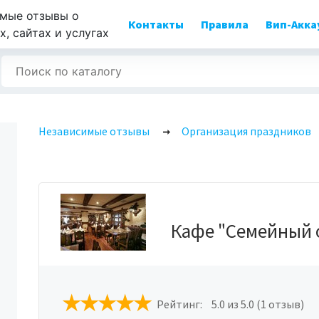
мые отзывы о
Контакты
Правила
Вип-Акка
, сайтах и услугах
Независимые отзывы
Организация праздников
Кафе "Семейный 
Рейтинг:
5.0
из 5.0 (1 отзыв)