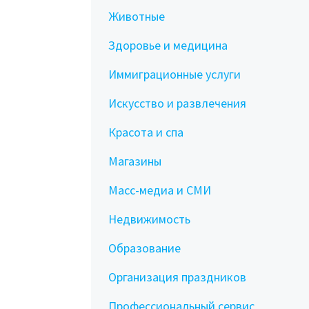
Животные
Здоровье и медицина
Иммиграционные услуги
Искусство и развлечения
Красота и спа
Магазины
Масс-медиа и СМИ
Недвижимость
Образование
Организация праздников
Профессиональный сервис