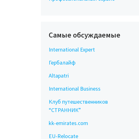
Самые обсуждаемые
International Expert
Гербалайф
Altapatri
International Business
Клуб путешественников
“СТРАННИК”
kk-emirates.com
EU-Relocate