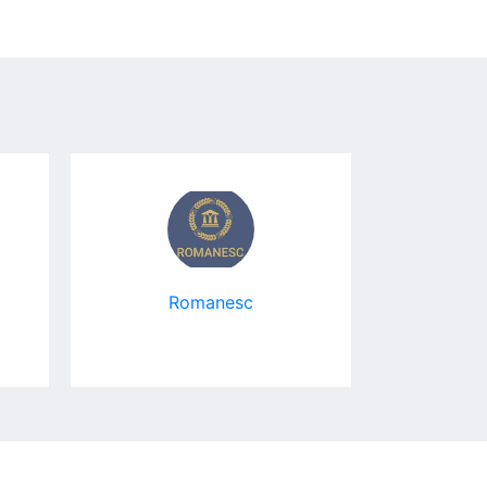
Romanesc