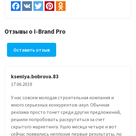
Отзывы о I-Brand Pro
Оставить отзыв
kseniya.bobrova.83
17.06.2019
У нас совсем молодая строительная компания и
много серьезных конкурентов-акул. Обычная
реклама просто тонет среди других предложений,
решили попробовать раскрутиться за счет
скрытого маркетинга. Ушло месяца четыре и вот
сейчас появились неплохие первые результаты, по