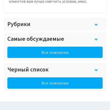
клиентов вам лучше смягчить условия, имхо.
Рубрики
Самые обсуждаемые
Все компании
Черный список
Все компании