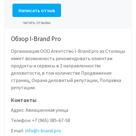
Написать отзыв
читать отзывы
Обзор I-Brand Pro
Организация ООО Агентство I-Brand.pro из Столицы
имеет возможность рекомендовать клиентам
продукты и сервисы в 3 направленностях
деловитости, в том количестве Продвижение
страниц, Охрана деловитый репутации, Поправка
репутации.
Контакты
Адрес:
Авиационная улица
Телефон:
+7 (965) 385-67-58
Email:
info@i-brand.pro