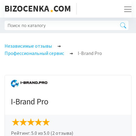
Независимые отзывы
Профессиональный сервис
I-Brand Pro
I-Brand Pro
Рейтинг:
5.0
из 5.0 (2 отзыва)