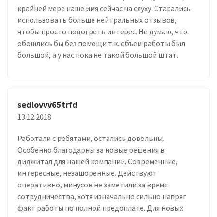
крайней мере наше имя сейчас на слуху. Старались
использовать больше нейтральных отзывов,
чтобы просто подогреть интерес. Не думаю, что
обошлись бы без помощи т.к. объем работы был
большой, а у нас пока не такой большой штат.
sedlovvv65trfd
13.12.2018
Работали с ребятами, остались довольны.
Особенно благодарны за новые решения в
диджитал для нашей компании. Современные,
интересные, незашоренные. Действуют
оперативно, минусов не заметили за время
сотрудничества, хотя изначально сильно напряг
факт работы по полной предоплате. Для новых