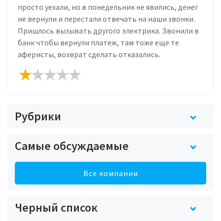
просто уехали, но в понедельник не явились, денег
не вернули и перестали отвечать на наши звонки.
Пришлось вызывать другого электрика. Звонили в
банк чтобы вернули платеж, там тоже еще те
аферисты, возврат сделать отказались.
Рубрики
Самые обсуждаемые
Все компании
Черный список