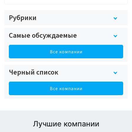
Рубрики
Самые обсуждаемые
Все компании
Черный список
Все компании
Лучшие компании