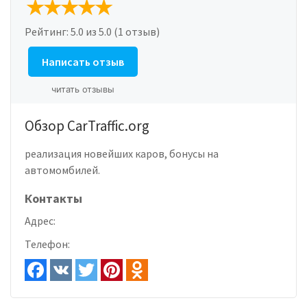
Рейтинг:
5.0
из 5.0 (1 отзыв)
Написать отзыв
читать отзывы
Обзор CarTraffic.org
реализация новейших каров, бонусы на
автомомбилей.
Контакты
Адрес:
Телефон: