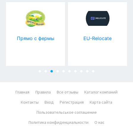
Прямо с фермы
EU-Relocate
Главная
Правила
Все отзывы
Каталог компаний
Контакты
Вход
Регистрация
Карта сайта
Пользовательськое соглашение
Политика конфиденциальности
О нас