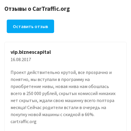
Отзывы о CarTraffic.org
Оставить отзыв
vip.biznescapital
16.08.2017
Проект действительно крутой, все прозрачно и
понятно, мы вступали в программу на
приобретение нивы, новая нива нам обошлась
всего в 250 000 рублей, скрытых комиссий никаких
нет скрытых, ждали свою машинку всего полтора
месяца! Сейчас родители встали в очередь на
покупку новой машины с скидкой в 66%.
cartraffic.org