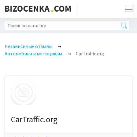
Независимые отзывы
Автомобили и мотоциклы
CarTraffic.org
CarTraffic.org