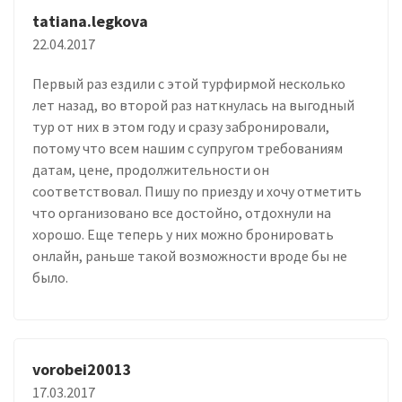
tatiana.legkova
22.04.2017
Первый раз ездили с этой турфирмой несколько
лет назад, во второй раз наткнулась на выгодный
тур от них в этом году и сразу забронировали,
потому что всем нашим с супругом требованиям
датам, цене, продолжительности он
соответствовал. Пишу по приезду и хочу отметить
что организовано все достойно, отдохнули на
хорошо. Еще теперь у них можно бронировать
онлайн, раньше такой возможности вроде бы не
было.
vorobei20013
17.03.2017