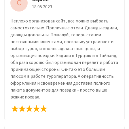
С
18.05.2023
Неплохо организован сайт, все можно выбрать
самостоятельно. Приличные отели. Дважды ездили,
дважды довольны. Пожалуй, теперь станем
постоянными клиентами, поскольку устраивает и
выбор туров, и вполне адекватные цены, и
организация поездки. Ездили в Турцию и в Тайланд,
оба раза хорошо был организован перелет и работа
принимающей стороны. Считаю это большим
плюсом в работе туроператора. А оперативность
оформления и своевременная доставка полного
пакета документов для поездки - просто выше
всяких похвал.