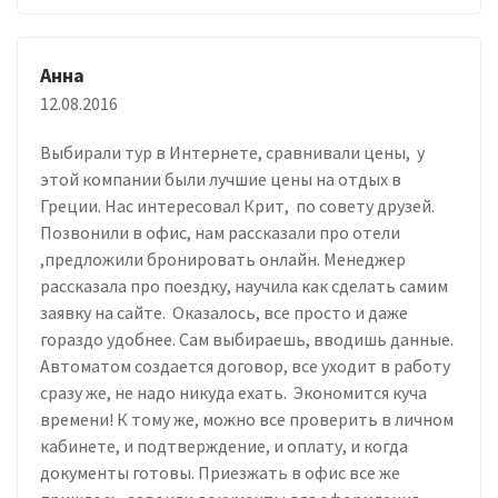
Анна
12.08.2016
Выбирали тур в Интернете, сравнивали цены, у
этой компании были лучшие цены на отдых в
Греции. Нас интересовал Крит, по совету друзей.
Позвонили в офис, нам рассказали про отели
,предложили бронировать онлайн. Менеджер
рассказала про поездку, научила как сделать самим
заявку на сайте. Оказалось, все просто и даже
гораздо удобнее. Сам выбираешь, вводишь данные.
Автоматом создается договор, все уходит в работу
сразу же, не надо никуда ехать. Экономится куча
времени! К тому же, можно все проверить в личном
кабинете, и подтверждение, и оплату, и когда
документы готовы. Приезжать в офис все же