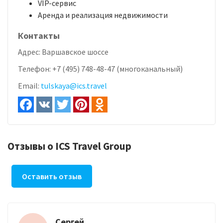
VIP-сервис
Аренда и реализация недвижимости
Контакты
Адрес:
Варшавское шоссе
Телефон:
+7 (495) 748-48-47 (многоканальный)
Email:
tulskaya@ics.travel
Отзывы о ICS Travel Group
Оставить отзыв
Сергей