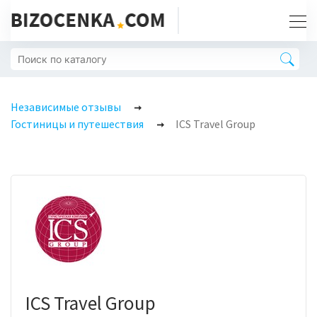
Независимые отзывы
Гостиницы и путешествия
ICS Travel Group
ICS Travel Group