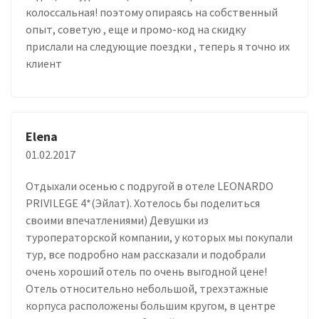
колоссальная! поэтому опираясь на собственный
опыт, советую , еще и промо-код на скидку
прислали на следующие поездки , теперь я точно их
клиент
Elena
01.02.2017
Отдыхали осенью с подругой в отеле LEONARDO
PRIVILEGE 4*(Эйлат). Хотелось бы поделиться
своими впечатлениями) Девушки из
туроператорской компании, у которых мы покупали
тур, все подробно нам рассказали и подобрали
очень хороший отель по очень выгодной цене!
Отель относительно небольшой, трехэтажные
корпуса расположены большим кругом, в центре