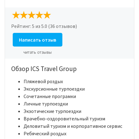
Рейтинг:
5
из 5.0 (36 отзывов)
Написать отзыв
читать отзывы
Обзор ICS Travel Group
Пляжевой роздых
Экскурсионные турпоездки
Сочетанные програмки
Личные турпоездки
Экзотические турпоездки
Врачебно-оздоровительный туризм
Деловитый туризм и корпоративное сервис
Ребяческий роздых