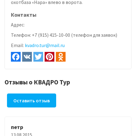
охотбаза «Нара» влево в ворота.
Контакты
Адрес:
Телефон:
+7 (915) 415-10-00 (телефон для заявок)
Email:
kvadro.tur@mail.ru
Отзывы о КВАДРО Тур
Оставить отзыв
петр
13.08.2015