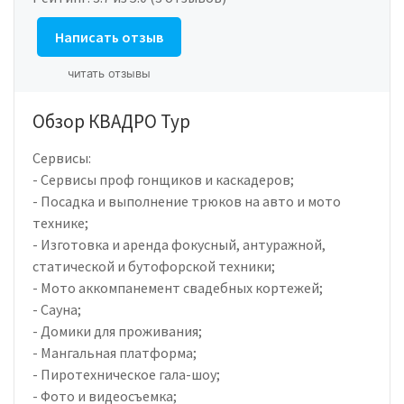
Написать отзыв
читать отзывы
Обзор КВАДРО Тур
Сервисы:
- Сервисы проф гонщиков и каскадеров;
- Посадка и выполнение трюков на авто и мото
технике;
- Изготовка и аренда фокусный, антуражной,
статической и бутофорской техники;
- Мото аккомпанемент свадебных кортежей;
- Сауна;
- Домики для проживания;
- Мангальная платформа;
- Пиротехническое гала-шоу;
- Фото и видеосъемка;