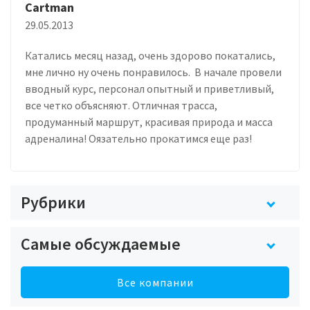
Cartman
29.05.2013
Катались месяц назад, очень здорово покатались,
мне лично ну очень понравилось. В начале провели
вводный курс, персонал опытный и приветливый,
все четко объясняют. Отличная трасса,
продуманный маршрут, красивая природа и масса
адреналина! Оязательно прокатимся еще раз!
Рубрики
Самые обсуждаемые
Все компании