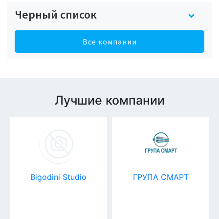
Черный список
Все компании
Лучшие компании
Bigodini Studio
ГРУПА СМАРТ